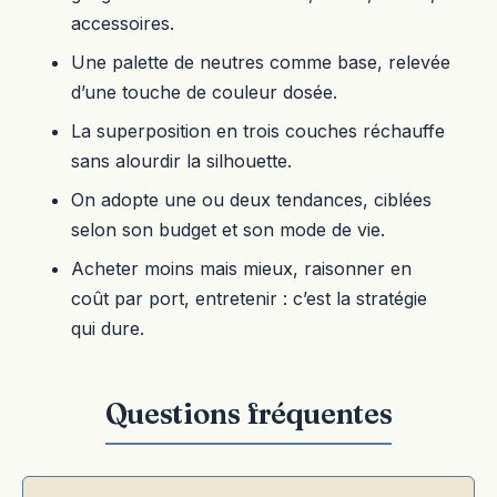
accessoires.
Une palette de neutres comme base, relevée
d’une touche de couleur dosée.
La superposition en trois couches réchauffe
sans alourdir la silhouette.
On adopte une ou deux tendances, ciblées
selon son budget et son mode de vie.
Acheter moins mais mieux, raisonner en
coût par port, entretenir : c’est la stratégie
qui dure.