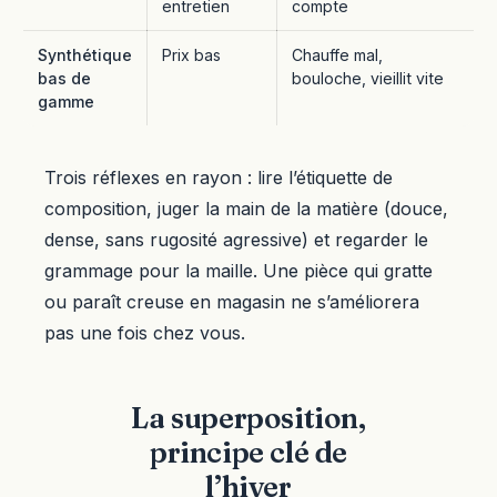
entretien
compte
Synthétique
Prix bas
Chauffe mal,
bas de
bouloche, vieillit vite
gamme
Trois réflexes en rayon : lire l’étiquette de
composition, juger la main de la matière (douce,
dense, sans rugosité agressive) et regarder le
grammage pour la maille. Une pièce qui gratte
ou paraît creuse en magasin ne s’améliorera
pas une fois chez vous.
La superposition,
principe clé de
l’hiver