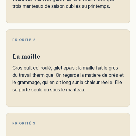
trois manteaux de saison oubliés au printemps.
PRIORITÉ 2
La maille
Gros pull, col roulé, gilet épais : la maille fait le gros
du travail thermique. On regarde la matière de près et
le grammage, qui en dit long sur la chaleur réelle. Elle
se porte seule ou sous le manteau.
PRIORITÉ 3