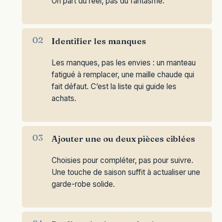
On part du réel, pas du fantasme.
Identifier les manques
Les manques, pas les envies : un manteau
fatigué à remplacer, une maille chaude qui
fait défaut. C’est la liste qui guide les
achats.
Ajouter une ou deux pièces ciblées
Choisies pour compléter, pas pour suivre.
Une touche de saison suffit à actualiser une
garde-robe solide.