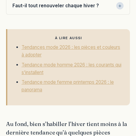
Faut-il tout renouveler chaque hiver ?
À LIRE AUSSI
Tendances mode 2026 : les pièces et couleurs
à adopter
Tendance mode homme 2026 : les courants qui
s’installent
Tendance mode femme printemps 2026 : le
panorama
Au fond, bien s’habiller l’hiver tient moins à la
dernière tendance qu’à quelques pièces