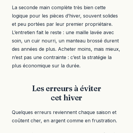
La seconde main complète très bien cette
logique pour les pièces d’hiver, souvent solides
et peu portées par leur premier propriétaire.
L’entretien fait le reste : une maille lavée avec
soin, un cuir nourri, un manteau brossé durent
des années de plus. Acheter moins, mais mieux,
n’est pas une contrainte : c’est la stratégie la
plus économique sur la durée.
Les erreurs à éviter
cet hiver
Quelques erreurs reviennent chaque saison et
coûtent cher, en argent comme en frustration.