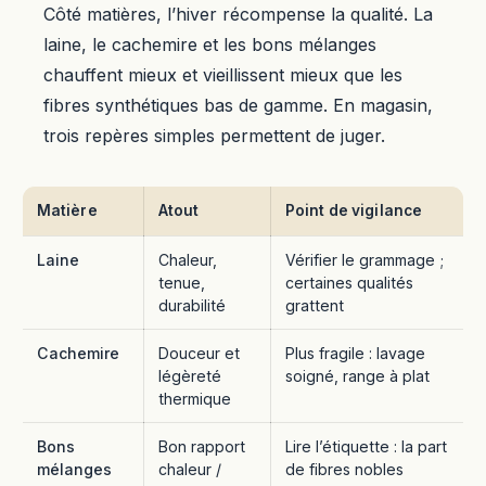
Côté matières, l’hiver récompense la qualité. La
laine, le cachemire et les bons mélanges
chauffent mieux et vieillissent mieux que les
fibres synthétiques bas de gamme. En magasin,
trois repères simples permettent de juger.
Matière
Atout
Point de vigilance
Laine
Chaleur,
Vérifier le grammage ;
tenue,
certaines qualités
durabilité
grattent
Cachemire
Douceur et
Plus fragile : lavage
légèreté
soigné, range à plat
thermique
Bons
Bon rapport
Lire l’étiquette : la part
mélanges
chaleur /
de fibres nobles