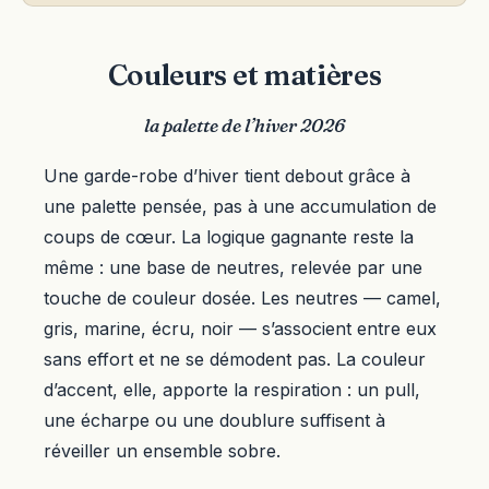
Couleurs et matières
la palette de l’hiver 2026
Une garde-robe d’hiver tient debout grâce à
une palette pensée, pas à une accumulation de
coups de cœur. La logique gagnante reste la
même : une base de neutres, relevée par une
touche de couleur dosée. Les neutres — camel,
gris, marine, écru, noir — s’associent entre eux
sans effort et ne se démodent pas. La couleur
d’accent, elle, apporte la respiration : un pull,
une écharpe ou une doublure suffisent à
réveiller un ensemble sobre.