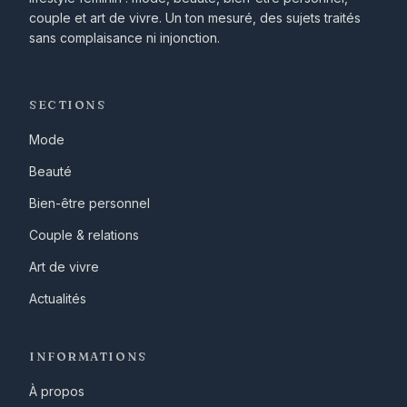
couple et art de vivre. Un ton mesuré, des sujets traités
sans complaisance ni injonction.
SECTIONS
Mode
Beauté
Bien-être personnel
Couple & relations
Art de vivre
Actualités
INFORMATIONS
À propos