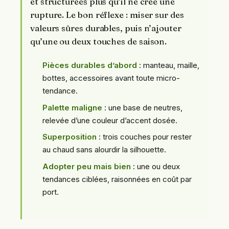
et structurées plus qu’il ne crée une
rupture. Le bon réflexe : miser sur des
valeurs sûres durables, puis n’ajouter
qu’une ou deux touches de saison.
Pièces durables d’abord
: manteau, maille,
bottes, accessoires avant toute micro-
tendance.
Palette maligne
: une base de neutres,
relevée d’une couleur d’accent dosée.
Superposition
: trois couches pour rester
au chaud sans alourdir la silhouette.
Adopter peu mais bien
: une ou deux
tendances ciblées, raisonnées en coût par
port.