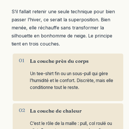
S’il fallait retenir une seule technique pour bien
passer l’hiver, ce serait la superposition. Bien
menée, elle réchauffe sans transformer la
silhouette en bonhomme de neige. Le principe
tient en trois couches.
La couche près du corps
Un tee-shirt fin ou un sous-pull qui gère
l’humidité et le confort. Discrète, mais elle
conditionne tout le reste.
La couche de chaleur
C’est le rôle de la maille : pull, col roulé ou