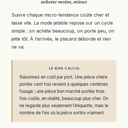
acheter moins, mieux
Suivre chaque micro-tendance coûte cher et
lasse vite. La mode jetable repose sur un cycle
simple : on achète beaucoup, on porte peu, on
jette tôt. À l’arrivée, le placard déborde et rien
ne va.
LE BON CALCUL
Raisonnez en coût par port. Une pièce chère
portée cent fois revient à quelques centimes
l’usage ; une pièce bon marché portée trois
fois coûte, en réalité, beaucoup plus cher. On
ne regarde plus seulement l’étiquette, mais le
nombre de fois où la pièce sortira vraiment.