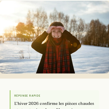
RÉPONSE RAPIDE
L’hiver 2026 confirme les pièces chaudes