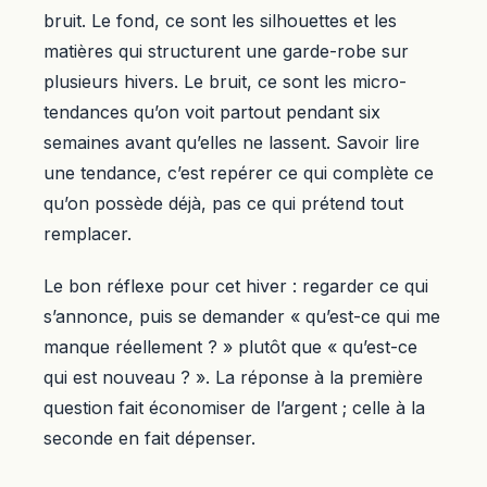
bruit. Le fond, ce sont les silhouettes et les
matières qui structurent une garde-robe sur
plusieurs hivers. Le bruit, ce sont les micro-
tendances qu’on voit partout pendant six
semaines avant qu’elles ne lassent. Savoir lire
une tendance, c’est repérer ce qui complète ce
qu’on possède déjà, pas ce qui prétend tout
remplacer.
Le bon réflexe pour cet hiver : regarder ce qui
s’annonce, puis se demander « qu’est-ce qui me
manque réellement ? » plutôt que « qu’est-ce
qui est nouveau ? ». La réponse à la première
question fait économiser de l’argent ; celle à la
seconde en fait dépenser.