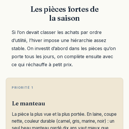
Les pièces fortes de
la saison
Si l’on devait classer les achats par ordre
d’utilité, l’hiver impose une hiérarchie assez
stable. On investit d’abord dans les pièces qu’on
porte tous les jours, on complète ensuite avec
ce qui réchauffe à petit prix.
PRIORITÉ 1
Le manteau
La pièce la plus vue et la plus portée. En laine, coupe
nette, couleur durable (camel, gris, marine, noir) : un
seul beau manteau gardé dix ans vaut mieux que