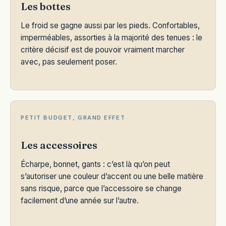
Les bottes
Le froid se gagne aussi par les pieds. Confortables,
imperméables, assorties à la majorité des tenues : le
critère décisif est de pouvoir vraiment marcher
avec, pas seulement poser.
PETIT BUDGET, GRAND EFFET
Les accessoires
Écharpe, bonnet, gants : c’est là qu’on peut
s’autoriser une couleur d’accent ou une belle matière
sans risque, parce que l’accessoire se change
facilement d’une année sur l’autre.