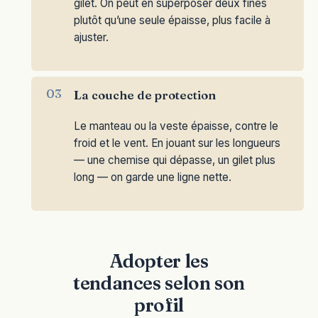
gilet. On peut en superposer deux fines
plutôt qu’une seule épaisse, plus facile à
ajuster.
La couche de protection
Le manteau ou la veste épaisse, contre le
froid et le vent. En jouant sur les longueurs
— une chemise qui dépasse, un gilet plus
long — on garde une ligne nette.
Adopter les
tendances selon son
profil