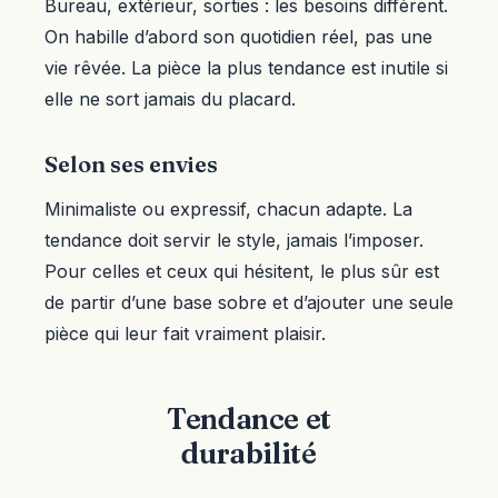
Bureau, extérieur, sorties : les besoins diffèrent.
On habille d’abord son quotidien réel, pas une
vie rêvée. La pièce la plus tendance est inutile si
elle ne sort jamais du placard.
Selon ses envies
Minimaliste ou expressif, chacun adapte. La
tendance doit servir le style, jamais l’imposer.
Pour celles et ceux qui hésitent, le plus sûr est
de partir d’une base sobre et d’ajouter une seule
pièce qui leur fait vraiment plaisir.
Tendance et
durabilité