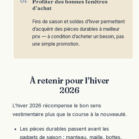
Profiter des bonnes fenêtres
d’achat
Fins de saison et soldes d’hiver permettent
d’acquérir des pièces durables à meilleur
prix — à condition d’acheter un besoin, pas
une simple promotion.
À retenir pour l’hiver
2026
L’hiver 2026 récompense le bon sens
vestimentaire plus que la course à la nouveauté.
Les pièces durables passent avant les
gadgets de saison : manteau, maille, bottes,