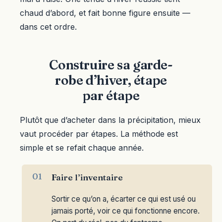
chaud d’abord, et fait bonne figure ensuite —
dans cet ordre.
Construire sa garde-
robe d’hiver, étape
par étape
Plutôt que d’acheter dans la précipitation, mieux
vaut procéder par étapes. La méthode est
simple et se refait chaque année.
Faire l’inventaire
Sortir ce qu’on a, écarter ce qui est usé ou
jamais porté, voir ce qui fonctionne encore.