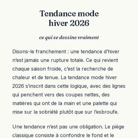
Tendance mode
hiver 2026
ce qui se dessine vraiment
Disons-le franchement : une tendance d’hiver
n’est jamais une rupture totale. Ce qui revient
chaque saison froide, c’est la recherche de
chaleur et de tenue. La tendance mode hiver
2026 s’inscrit dans cette logique, avec des lignes
qui penchent vers des coupes nettes, des
matières qui ont de la main et une palette qui
mise sur la sobriété plutôt que sur l’esbroufe.
Une tendance n’est pas une obligation. Le piège
classique consiste à confondre le fond et le