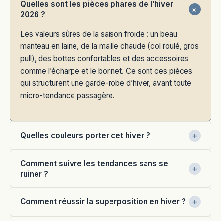
Quelles sont les pièces phares de l’hiver
2026 ?
Les valeurs sûres de la saison froide : un beau
manteau en laine, de la maille chaude (col roulé, gros
pull), des bottes confortables et des accessoires
comme l’écharpe et le bonnet. Ce sont ces pièces
qui structurent une garde-robe d’hiver, avant toute
micro-tendance passagère.
Quelles couleurs porter cet hiver ?
Comment suivre les tendances sans se
ruiner ?
Comment réussir la superposition en hiver ?