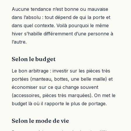
Aucune tendance n’est bonne ou mauvaise
dans l’absolu : tout dépend de qui la porte et
dans quel contexte. Voilà pourquoi le même
hiver s’habille différemment d’une personne à
l’autre.
Selon le budget
Le bon arbitrage : investir sur les pièces très
portées (manteau, bottes, une belle maille) et
économiser sur ce qui change souvent
(accessoires, pièces très marquées). On met le
budget là où il rapporte le plus de portage.
Selon le mode de vie