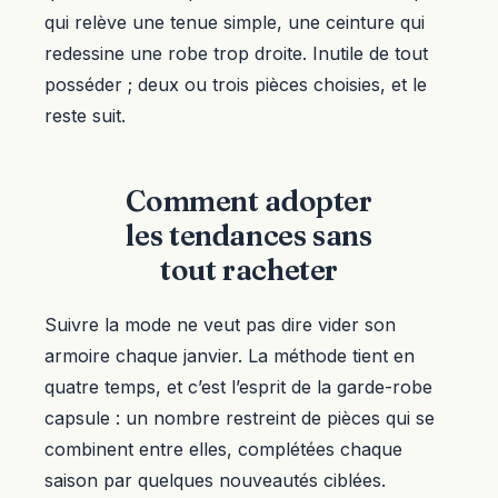
qui relève une tenue simple, une ceinture qui
redessine une robe trop droite. Inutile de tout
posséder ; deux ou trois pièces choisies, et le
reste suit.
Comment adopter
les tendances sans
tout racheter
Suivre la mode ne veut pas dire vider son
armoire chaque janvier. La méthode tient en
quatre temps, et c’est l’esprit de la garde-robe
capsule : un nombre restreint de pièces qui se
combinent entre elles, complétées chaque
saison par quelques nouveautés ciblées.