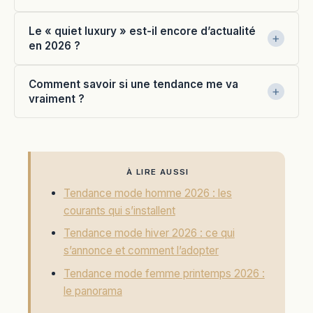
Le « quiet luxury » est-il encore d’actualité
en 2026 ?
Comment savoir si une tendance me va
vraiment ?
À LIRE AUSSI
Tendance mode homme 2026 : les
courants qui s’installent
Tendance mode hiver 2026 : ce qui
s’annonce et comment l’adopter
Tendance mode femme printemps 2026 :
le panorama