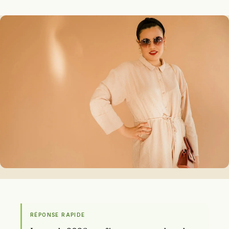
RÉPONSE RAPIDE