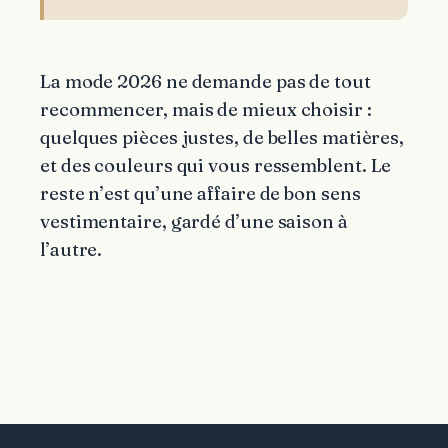
La mode 2026 ne demande pas de tout
recommencer, mais de mieux choisir :
quelques pièces justes, de belles matières,
et des couleurs qui vous ressemblent. Le
reste n’est qu’une affaire de bon sens
vestimentaire, gardé d’une saison à
l’autre.