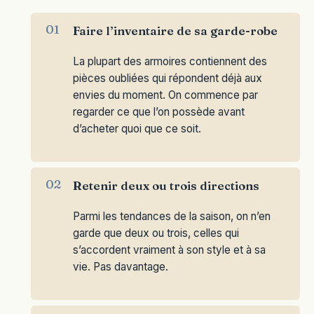
Faire l’inventaire de sa garde-robe
La plupart des armoires contiennent des
pièces oubliées qui répondent déjà aux
envies du moment. On commence par
regarder ce que l’on possède avant
d’acheter quoi que ce soit.
Retenir deux ou trois directions
Parmi les tendances de la saison, on n’en
garde que deux ou trois, celles qui
s’accordent vraiment à son style et à sa
vie. Pas davantage.