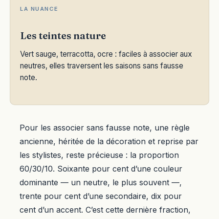
LA NUANCE
Les teintes nature
Vert sauge, terracotta, ocre : faciles à associer aux
neutres, elles traversent les saisons sans fausse
note.
Pour les associer sans fausse note, une règle
ancienne, héritée de la décoration et reprise par
les stylistes, reste précieuse : la proportion
60/30/10. Soixante pour cent d’une couleur
dominante — un neutre, le plus souvent —,
trente pour cent d’une secondaire, dix pour
cent d’un accent. C’est cette dernière fraction,