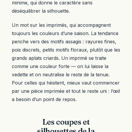
minime, qui donne le caractère sans
déséquilibrer la silhouette.
Un mot sur les imprimés, qui accompagnent
toujours les couleurs d’une saison. La tendance
penche vers des motifs assagis : rayures fines,
pois discrets, petits motifs floraux, plutôt que les
grands aplats criards. Un imprimé se traite
comme une couleur forte — on lui laisse la
vedette et on neutralise le reste de la tenue.
Pour celles qui hésitent, mieux vaut commencer
par une pièce imprimée et tout le reste uni : l’œil
a besoin d’un point de repos.
Les coupes et
silhouettes de la