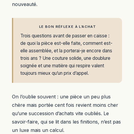
nouveauté.
LE BON RÉFLEXE À L’ACHAT
Trois questions avant de passer en caisse :
de quoi la pièce est-elle faite, comment est-
elle assemblée, et la porterai-je encore dans
trois ans ? Une couture solide, une doublure
soignée et une matière qui respire valent
toujours mieux qu’un prix d’appel.
On l’oublie souvent : une pièce un peu plus
chère mais portée cent fois revient moins cher
qu’une succession d’achats vite oubliés. Le
savoir-faire, qui se lit dans les finitions, n’est pas
un luxe mais un calcul.