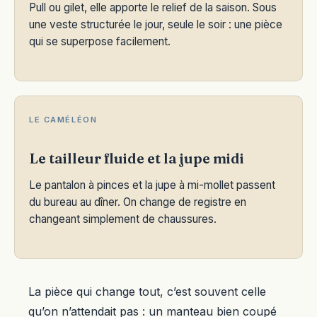
Pull ou gilet, elle apporte le relief de la saison. Sous
une veste structurée le jour, seule le soir : une pièce
qui se superpose facilement.
LE CAMÉLÉON
Le tailleur fluide et la jupe midi
Le pantalon à pinces et la jupe à mi-mollet passent
du bureau au dîner. On change de registre en
changeant simplement de chaussures.
La pièce qui change tout, c’est souvent celle
qu’on n’attendait pas : un manteau bien coupé