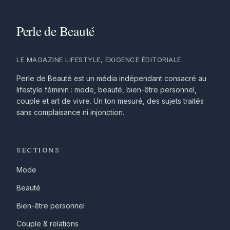
LE MAGAZINE LIFESTYLE, EXIGENCE ÉDITORIALE.
Perle de Beauté est un média indépendant consacré au
lifestyle féminin : mode, beauté, bien-être personnel,
couple et art de vivre. Un ton mesuré, des sujets traités
sans complaisance ni injonction.
SECTIONS
Mode
Beauté
Bien-être personnel
Couple & relations