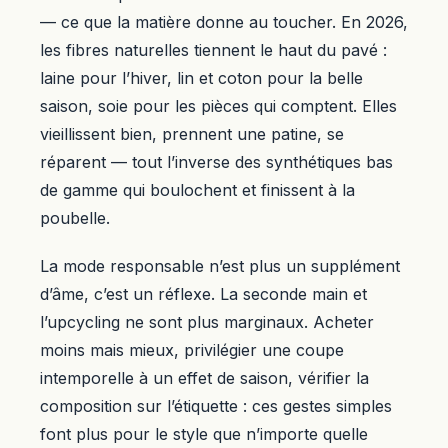
— ce que la matière donne au toucher. En 2026,
les fibres naturelles tiennent le haut du pavé :
laine pour l’hiver, lin et coton pour la belle
saison, soie pour les pièces qui comptent. Elles
vieillissent bien, prennent une patine, se
réparent — tout l’inverse des synthétiques bas
de gamme qui boulochent et finissent à la
poubelle.
La mode responsable n’est plus un supplément
d’âme, c’est un réflexe. La seconde main et
l’upcycling ne sont plus marginaux. Acheter
moins mais mieux, privilégier une coupe
intemporelle à un effet de saison, vérifier la
composition sur l’étiquette : ces gestes simples
font plus pour le style que n’importe quelle