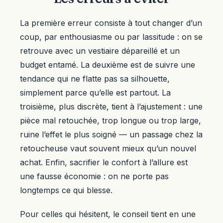
La première erreur consiste à tout changer d’un
coup, par enthousiasme ou par lassitude : on se
retrouve avec un vestiaire dépareillé et un
budget entamé. La deuxième est de suivre une
tendance qui ne flatte pas sa silhouette,
simplement parce qu’elle est partout. La
troisième, plus discrète, tient à l’ajustement : une
pièce mal retouchée, trop longue ou trop large,
ruine l’effet le plus soigné — un passage chez la
retoucheuse vaut souvent mieux qu’un nouvel
achat. Enfin, sacrifier le confort à l’allure est
une fausse économie : on ne porte pas
longtemps ce qui blesse.
Pour celles qui hésitent, le conseil tient en une