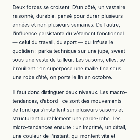
Deux forces se croisent. D’un côté, un vestiaire
raisonné, durable, pensé pour durer plusieurs
années et non plusieurs semaines. De l’autre,
l’influence persistante du vêtement fonctionnel
— celui du travail, du sport — qui infuse le
quotidien : parka technique sur une jupe, sweat
sous une veste de tailleur. Les saisons, elles, se
brouillent : on superpose une maille fine sous
une robe d’été, on porte le lin en octobre.
Il faut donc distinguer deux niveaux. Les macro-
tendances, d’abord : ce sont des mouvements
de fond qui s’installent sur plusieurs saisons et
structurent durablement une garde-robe. Les
micro-tendances ensuite : un imprimé, un détail,
une couleur de l’instant, qui montent vite et