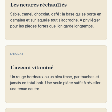
Les neutres réchauffés
Sable, camel, chocolat, café : la base qui se porte en
camaïeu et sur laquelle tout s’accroche. À privilégier
pour les pièces fortes que l’on garde longtemps.
L’ÉCLAT
L’accent vitaminé
Un rouge bordeaux ou un bleu franc, par touches et
jamais en total look. Une seule pièce suffit à réveiller
une tenue neutre.