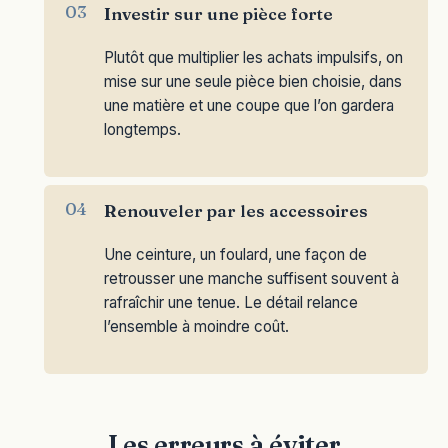
Investir sur une pièce forte
Plutôt que multiplier les achats impulsifs, on
mise sur une seule pièce bien choisie, dans
une matière et une coupe que l’on gardera
longtemps.
Renouveler par les accessoires
Une ceinture, un foulard, une façon de
retrousser une manche suffisent souvent à
rafraîchir une tenue. Le détail relance
l’ensemble à moindre coût.
Les erreurs à éviter