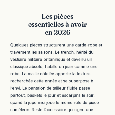
Les pièces
essentielles à avoir
en 2026
Quelques pièces structurent une garde-robe et
traversent les saisons. Le trench, hérité du
vestiaire militaire britannique et devenu un
classique absolu, habille un jean comme une
robe. La maille côtelée apporte la texture
recherchée cette année et se superpose à
l’envi. Le pantalon de tailleur fluide passe
partout, baskets le jour et escarpins le soir,
quand la jupe midi joue le même rôle de pièce
caméléon. Reste l’accessoire qui signe une