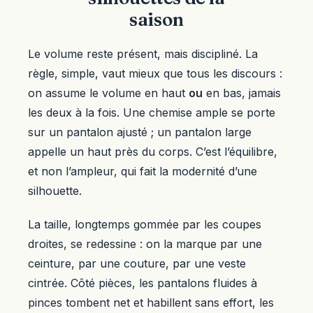
saison
Le volume reste présent, mais discipliné. La
règle, simple, vaut mieux que tous les discours :
on assume le volume en haut
ou
en bas, jamais
les deux à la fois. Une chemise ample se porte
sur un pantalon ajusté ; un pantalon large
appelle un haut près du corps. C’est l’équilibre,
et non l’ampleur, qui fait la modernité d’une
silhouette.
La taille, longtemps gommée par les coupes
droites, se redessine : on la marque par une
ceinture, par une couture, par une veste
cintrée. Côté pièces, les pantalons fluides à
pinces tombent net et habillent sans effort, les