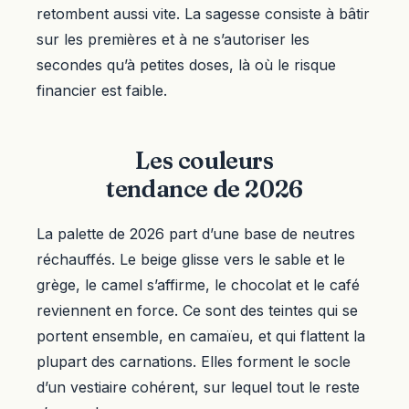
retombent aussi vite. La sagesse consiste à bâtir
sur les premières et à ne s’autoriser les
secondes qu’à petites doses, là où le risque
financier est faible.
Les couleurs
tendance de 2026
La palette de 2026 part d’une base de neutres
réchauffés. Le beige glisse vers le sable et le
grège, le camel s’affirme, le chocolat et le café
reviennent en force. Ce sont des teintes qui se
portent ensemble, en camaïeu, et qui flattent la
plupart des carnations. Elles forment le socle
d’un vestiaire cohérent, sur lequel tout le reste