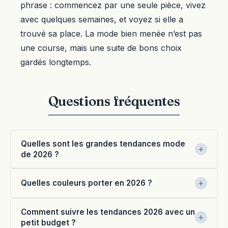
phrase : commencez par une seule pièce, vivez
avec quelques semaines, et voyez si elle a
trouvé sa place. La mode bien menée n’est pas
une course, mais une suite de bons choix
gardés longtemps.
Quelles sont les grandes tendances mode
de 2026 ?
Quelles couleurs porter en 2026 ?
Comment suivre les tendances 2026 avec un
petit budget ?