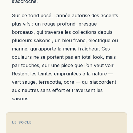
s’accroche.
Sur ce fond posé, l’année autorise des accents
plus vifs : un rouge profond, presque
bordeaux, qui traverse les collections depuis
plusieurs saisons ; un bleu franc, électrique ou
marine, qui apporte la même fraîcheur. Ces
couleurs ne se portent pas en total look, mais
par touches, sur une pièce que l’on veut voir.
Restent les teintes empruntées à la nature —
vert sauge, terracotta, ocre — qui s’accordent
aux neutres sans effort et traversent les
saisons.
LE SOCLE