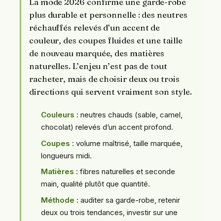
La mode 2026 confirme une garde-robe
plus durable et personnelle : des neutres
réchauffés relevés d’un accent de
couleur, des coupes fluides et une taille
de nouveau marquée, des matières
naturelles. L’enjeu n’est pas de tout
racheter, mais de choisir deux ou trois
directions qui servent vraiment son style.
Couleurs
: neutres chauds (sable, camel,
chocolat) relevés d’un accent profond.
Coupes
: volume maîtrisé, taille marquée,
longueurs midi.
Matières
: fibres naturelles et seconde
main, qualité plutôt que quantité.
Méthode
: auditer sa garde-robe, retenir
deux ou trois tendances, investir sur une