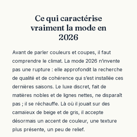
Ce qui caractérise
vraiment la mode en
2026
Avant de parler couleurs et coupes, il faut
comprendre le climat. La mode 2026 n’invente
pas une rupture : elle approfondit la recherche
de qualité et de cohérence qui s’est installée ces
dernières saisons. Le luxe discret, fait de
matières nobles et de lignes nettes, ne disparaît
pas ; il se réchauffe. Là où il jouait sur des
camaïeux de beige et de gris, il accepte
désormais un accent de couleur, une texture
plus présente, un peu de relief.