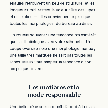
épaules retrouvent un peu de structure, et les
longueurs midi restent la valeur sûre des jupes
et des robes — elles conviennent à presque
toutes les morphologies, du bureau au dîner.
On l’oublie souvent : une tendance n’a d’intérêt
que si elle dialogue avec votre silhouette. Une
coupe oversize noie une morphologie menue ;
une taille très marquée ne sert pas toutes les
lignes. Mieux vaut adapter la tendance à son
corps que l’inverse.
Les matières et la
mode responsable
Une belle pièce se reconnaît d’abord à la main