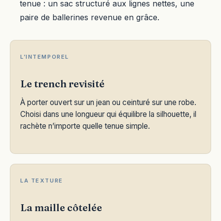
tenue : un sac structuré aux lignes nettes, une
paire de ballerines revenue en grâce.
L’INTEMPOREL
Le trench revisité
À porter ouvert sur un jean ou ceinturé sur une robe.
Choisi dans une longueur qui équilibre la silhouette, il
rachète n’importe quelle tenue simple.
LA TEXTURE
La maille côtelée