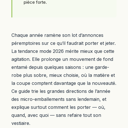
pièce forte.
Chaque année ramène son lot d’annonces
péremptoires sur ce qu’il faudrait porter et jeter.
La tendance mode 2026 mérite mieux que cette
agitation. Elle prolonge un mouvement de fond
entamé depuis quelques saisons : une garde-
robe plus sobre, mieux choisie, où la matière et
la coupe comptent davantage que la nouveauté.
Ce guide trie les grandes directions de l’année
des micro-emballements sans lendemain, et
explique surtout comment les porter — où,
quand, avec quoi — sans refaire tout son
vestiaire.