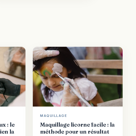
MAQUILLAGE
x : le
Maquillage licorne facile : la
ien la
méthode pour un résultat