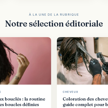
À LA UNE DE LA RUBRIQUE
Notre sélection éditoriale
X
CHEVEUX
x bouclés : la routine
Coloration des cheveu
es boucles définies
guide complet pour b