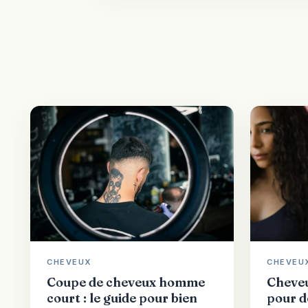
CHEVEUX
CHEVEU
Coupe de cheveux homme
Cheveu
court : le guide pour bien
pour d