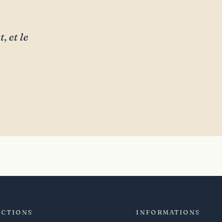
, et le
ECTIONS
INFORMATIONS