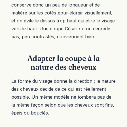
conserve donc un peu de longueur et de
matière sur les côtés pour élargir visuellement,
et on évite le dessus trop haut qui étire le visage
vers le haut. Une coupe César ou un dégradé
bas, peu contrastés, conviennent bien.
Adapter la coupe à la
nature des cheveux
La forme du visage donne la direction ; la nature
des cheveux décide de ce qui est réellement
possible. Un même modèle ne tombera pas de
la même façon selon que les cheveux sont fins,
épais ou bouclés.