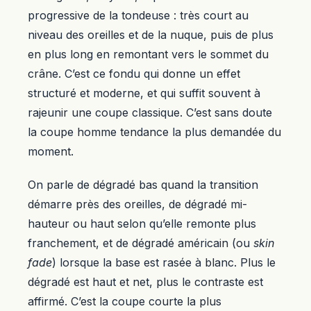
progressive de la tondeuse : très court au
niveau des oreilles et de la nuque, puis de plus
en plus long en remontant vers le sommet du
crâne. C’est ce fondu qui donne un effet
structuré et moderne, et qui suffit souvent à
rajeunir une coupe classique. C’est sans doute
la coupe homme tendance la plus demandée du
moment.
On parle de dégradé bas quand la transition
démarre près des oreilles, de dégradé mi-
hauteur ou haut selon qu’elle remonte plus
franchement, et de dégradé américain (ou
skin
fade
) lorsque la base est rasée à blanc. Plus le
dégradé est haut et net, plus le contraste est
affirmé. C’est la coupe courte la plus