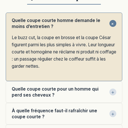
Quelle coupe courte homme demande le
moins d’entretien ?
Le buzz cut, la coupe en brosse et la coupe César
figurent parmi les plus simples à vivre. Leur longueur
courte et homogène ne réclame ni produit ni coiffage
: un passage régulier chez le coiffeur suffit à les
garder nettes.
Quelle coupe courte pour un homme qui
perd ses cheveux ?
À quelle fréquence faut-il rafraîchir une
coupe courte ?