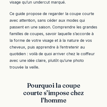
visage qu’un undercut marqué.
Ce guide propose de regarder la coupe courte
avec attention, sans céder aux modes qui
passent en une saison. Comprendre les grandes
familles de coupes, savoir laquelle s’accorde à
la forme de votre visage et à la nature de vos
cheveux, puis apprendre à l’entretenir au
quotidien : voilà de quoi arriver chez le coiffeur
avec une idée claire, plutôt qu’une photo
trouvée la veille.
Pourquoi la coupe
courte s’impose chez
l’homme