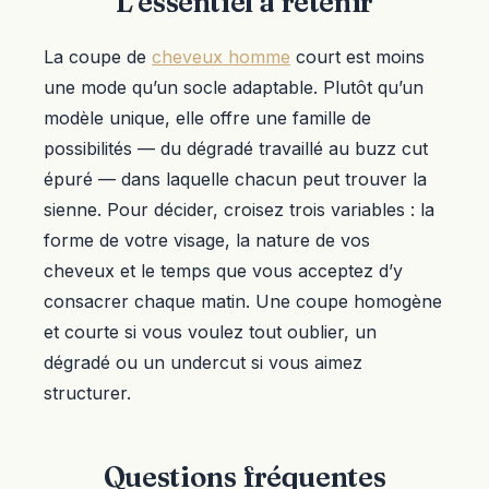
L’essentiel à retenir
La coupe de
cheveux homme
court est moins
une mode qu’un socle adaptable. Plutôt qu’un
modèle unique, elle offre une famille de
possibilités — du dégradé travaillé au buzz cut
épuré — dans laquelle chacun peut trouver la
sienne. Pour décider, croisez trois variables : la
forme de votre visage, la nature de vos
cheveux et le temps que vous acceptez d’y
consacrer chaque matin. Une coupe homogène
et courte si vous voulez tout oublier, un
dégradé ou un undercut si vous aimez
structurer.