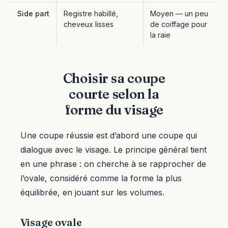
Side part
Registre habillé,
Moyen — un peu
cheveux lisses
de coiffage pour
la raie
Choisir sa coupe
courte selon la
forme du visage
Une coupe réussie est d’abord une coupe qui
dialogue avec le visage. Le principe général tient
en une phrase : on cherche à se rapprocher de
l’ovale, considéré comme la forme la plus
équilibrée, en jouant sur les volumes.
Visage ovale