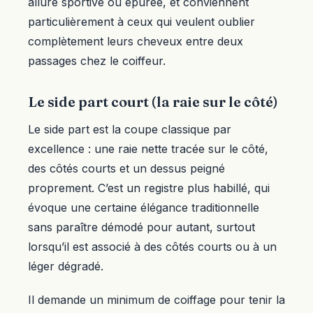
allure sportive ou épurée, et conviennent
particulièrement à ceux qui veulent oublier
complètement leurs cheveux entre deux
passages chez le coiffeur.
Le side part court (la raie sur le côté)
Le side part est la coupe classique par
excellence : une raie nette tracée sur le côté,
des côtés courts et un dessus peigné
proprement. C’est un registre plus habillé, qui
évoque une certaine élégance traditionnelle
sans paraître démodé pour autant, surtout
lorsqu’il est associé à des côtés courts ou à un
léger dégradé.
Il demande un minimum de coiffage pour tenir la