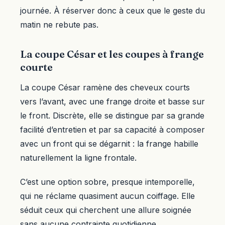
journée. À réserver donc à ceux que le geste du
matin ne rebute pas.
La coupe César et les coupes à frange
courte
La coupe César ramène des cheveux courts
vers l’avant, avec une frange droite et basse sur
le front. Discrète, elle se distingue par sa grande
facilité d’entretien et par sa capacité à composer
avec un front qui se dégarnit : la frange habille
naturellement la ligne frontale.
C’est une option sobre, presque intemporelle,
qui ne réclame quasiment aucun coiffage. Elle
séduit ceux qui cherchent une allure soignée
sans aucune contrainte quotidienne.