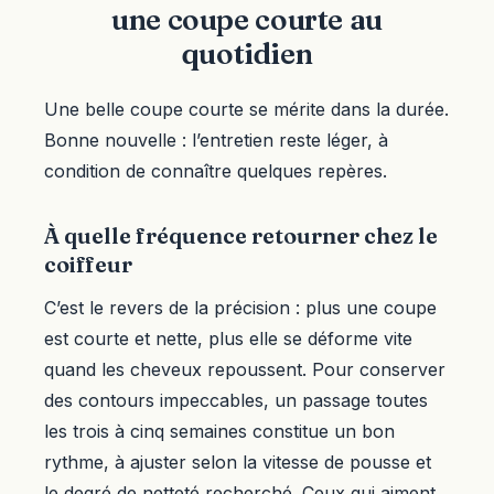
une coupe courte au
quotidien
Une belle coupe courte se mérite dans la durée.
Bonne nouvelle : l’entretien reste léger, à
condition de connaître quelques repères.
À quelle fréquence retourner chez le
coiffeur
C’est le revers de la précision : plus une coupe
est courte et nette, plus elle se déforme vite
quand les cheveux repoussent. Pour conserver
des contours impeccables, un passage toutes
les trois à cinq semaines constitue un bon
rythme, à ajuster selon la vitesse de pousse et
le degré de netteté recherché. Ceux qui aiment