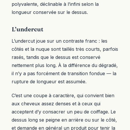
polyvalente, déclinable à l’infini selon la
longueur conservée sur le dessus.
L’undercut
L’undercut joue sur un contraste franc : les
côtés et la nuque sont taillés très courts, parfois
rasés, tandis que le dessus est conservé
nettement plus long. À la différence du dégradé,
il n’y a pas forcément de transition fondue — la
rupture de longueur est assumée.
C’est une coupe à caractère, qui convient bien
aux cheveux assez denses et à ceux qui
acceptent d’y consacrer un peu de coiffage. Le
dessus long se peigne en arrière ou sur le côté,
et demande en général un produit pour tenir la