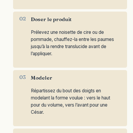
Doser le produit
Prélevez une noisette de cire ou de
pommade, chauffez-la entre les paumes
jusqu’à la rendre translucide avant de
l’appliquer.
Modeler
Répartissez du bout des doigts en
modelant la forme voulue : vers le haut
pour du volume, vers l’avant pour une
César.