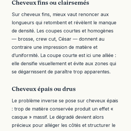
Cheveux fins ou clairsemés
Sur cheveux fins, mieux vaut renoncer aux
longueurs qui retombent et révèlent le manque
de densité. Les coupes courtes et homogènes
— brosse, crew cut, César — donnent au
contraire une impression de matière et
d’uniformité. La coupe courte est ici une alliée :
elle densifie visuellement et évite aux zones qui
se dégarnissent de paraître trop apparentes.
Cheveux épais ou drus
Le problème inverse se pose sur cheveux épais
: trop de matière conservée produit un effet «
casque » massif. Le dégradé devient alors
précieux pour alléger les côtés et structurer le