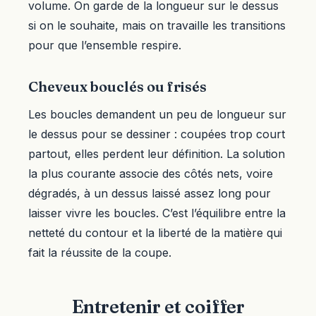
volume. On garde de la longueur sur le dessus
si on le souhaite, mais on travaille les transitions
pour que l’ensemble respire.
Cheveux bouclés ou frisés
Les boucles demandent un peu de longueur sur
le dessus pour se dessiner : coupées trop court
partout, elles perdent leur définition. La solution
la plus courante associe des côtés nets, voire
dégradés, à un dessus laissé assez long pour
laisser vivre les boucles. C’est l’équilibre entre la
netteté du contour et la liberté de la matière qui
fait la réussite de la coupe.
Entretenir et coiffer