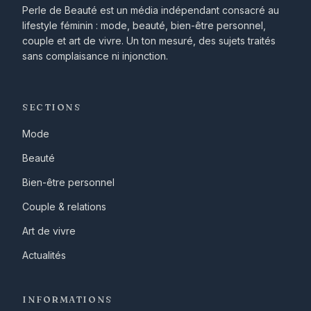
Perle de Beauté est un média indépendant consacré au
lifestyle féminin : mode, beauté, bien-être personnel,
couple et art de vivre. Un ton mesuré, des sujets traités
sans complaisance ni injonction.
SECTIONS
Mode
Beauté
Bien-être personnel
Couple & relations
Art de vivre
Actualités
INFORMATIONS