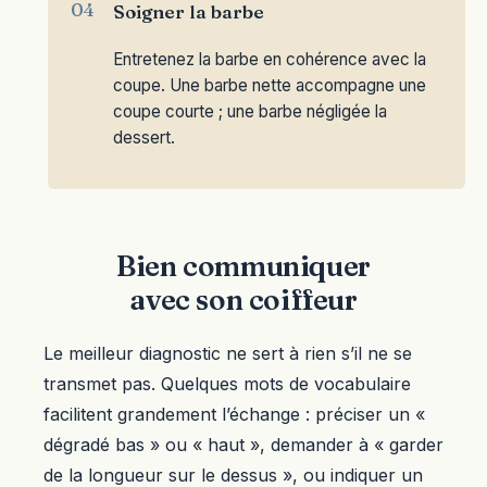
Soigner la barbe
Entretenez la barbe en cohérence avec la
coupe. Une barbe nette accompagne une
coupe courte ; une barbe négligée la
dessert.
Bien communiquer
avec son coiffeur
Le meilleur diagnostic ne sert à rien s’il ne se
transmet pas. Quelques mots de vocabulaire
facilitent grandement l’échange : préciser un «
dégradé bas » ou « haut », demander à « garder
de la longueur sur le dessus », ou indiquer un