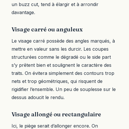
un buzz cut, tend à élargir et à arrondir
davantage.
Visage carré ou anguleux
Le visage carré possède des angles marqués, à
mettre en valeur sans les durcir. Les coupes
structurées comme le dégradé ou le side part
s’y prêtent bien et soulignent le caractère des
traits. On évitera simplement des contours trop
nets et trop géométriques, qui risquent de
rigidifier l’ensemble. Un peu de souplesse sur le
dessus adoucit le rendu.
Visage allongé ou rectangulaire
Ici, le piège serait d’allonger encore. On