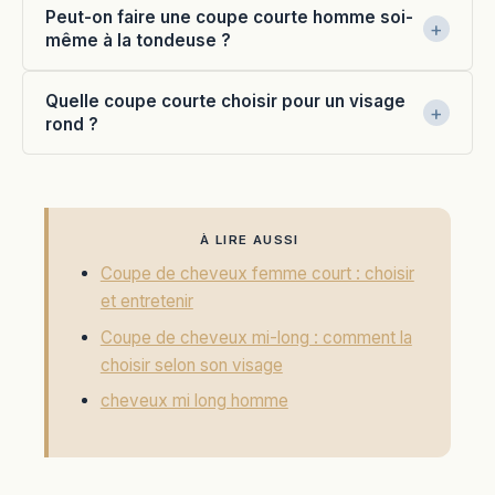
Peut-on faire une coupe courte homme soi-
même à la tondeuse ?
Quelle coupe courte choisir pour un visage
rond ?
À LIRE AUSSI
Coupe de cheveux femme court : choisir
et entretenir
Coupe de cheveux mi-long : comment la
choisir selon son visage
cheveux mi long homme