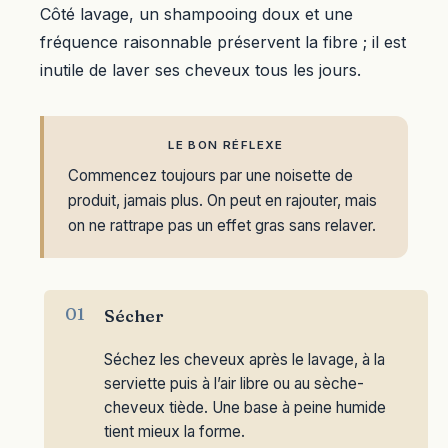
Côté lavage, un shampooing doux et une
fréquence raisonnable préservent la fibre ; il est
inutile de laver ses cheveux tous les jours.
LE BON RÉFLEXE
Commencez toujours par une noisette de
produit, jamais plus. On peut en rajouter, mais
on ne rattrape pas un effet gras sans relaver.
Sécher
Séchez les cheveux après le lavage, à la
serviette puis à l’air libre ou au sèche-
cheveux tiède. Une base à peine humide
tient mieux la forme.