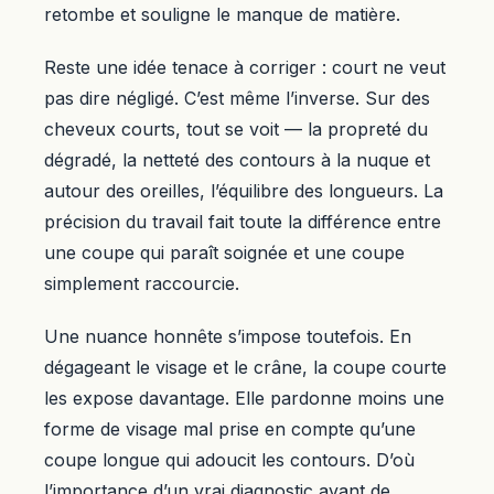
retombe et souligne le manque de matière.
Reste une idée tenace à corriger : court ne veut
pas dire négligé. C’est même l’inverse. Sur des
cheveux courts, tout se voit — la propreté du
dégradé, la netteté des contours à la nuque et
autour des oreilles, l’équilibre des longueurs. La
précision du travail fait toute la différence entre
une coupe qui paraît soignée et une coupe
simplement raccourcie.
Une nuance honnête s’impose toutefois. En
dégageant le visage et le crâne, la coupe courte
les expose davantage. Elle pardonne moins une
forme de visage mal prise en compte qu’une
coupe longue qui adoucit les contours. D’où
l’importance d’un vrai diagnostic avant de