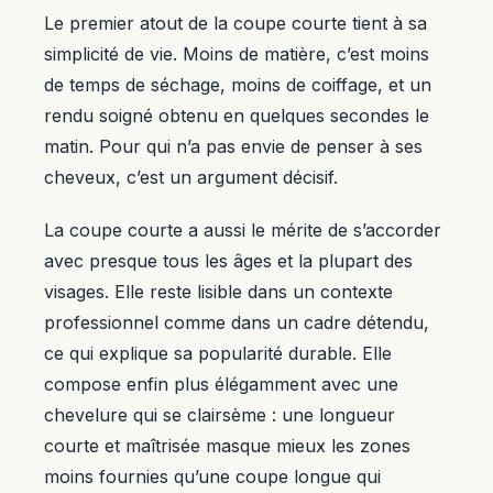
Le premier atout de la coupe courte tient à sa
simplicité de vie. Moins de matière, c’est moins
de temps de séchage, moins de coiffage, et un
rendu soigné obtenu en quelques secondes le
matin. Pour qui n’a pas envie de penser à ses
cheveux, c’est un argument décisif.
La coupe courte a aussi le mérite de s’accorder
avec presque tous les âges et la plupart des
visages. Elle reste lisible dans un contexte
professionnel comme dans un cadre détendu,
ce qui explique sa popularité durable. Elle
compose enfin plus élégamment avec une
chevelure qui se clairsème : une longueur
courte et maîtrisée masque mieux les zones
moins fournies qu’une coupe longue qui