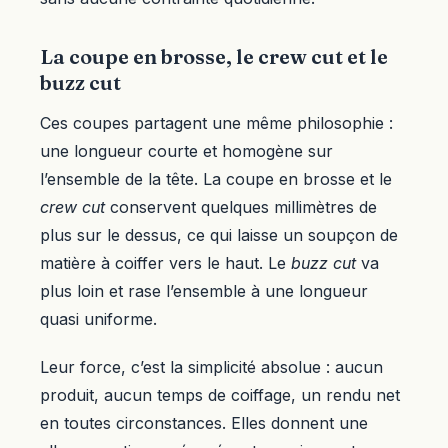
La coupe en brosse, le crew cut et le
buzz cut
Ces coupes partagent une même philosophie :
une longueur courte et homogène sur
l’ensemble de la tête. La coupe en brosse et le
crew cut
conservent quelques millimètres de
plus sur le dessus, ce qui laisse un soupçon de
matière à coiffer vers le haut. Le
buzz cut
va
plus loin et rase l’ensemble à une longueur
quasi uniforme.
Leur force, c’est la simplicité absolue : aucun
produit, aucun temps de coiffage, un rendu net
en toutes circonstances. Elles donnent une