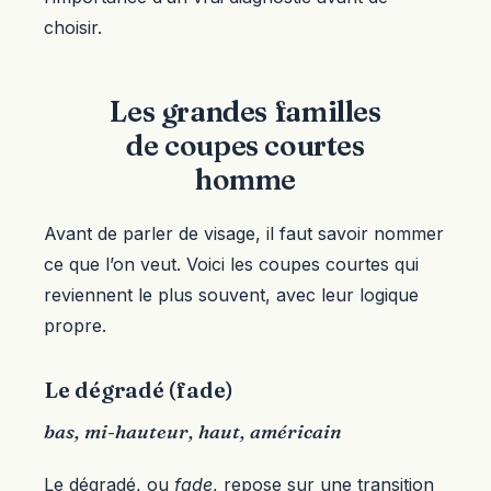
choisir.
Les grandes familles
de coupes courtes
homme
Avant de parler de visage, il faut savoir nommer
ce que l’on veut. Voici les coupes courtes qui
reviennent le plus souvent, avec leur logique
propre.
Le dégradé (fade)
bas, mi-hauteur, haut, américain
Le dégradé, ou
fade
, repose sur une transition