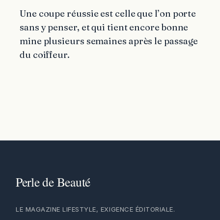
Une coupe réussie est celle que l’on porte
sans y penser, et qui tient encore bonne
mine plusieurs semaines après le passage
du coiffeur.
LE MAGAZINE LIFESTYLE, EXIGENCE ÉDITORIALE.