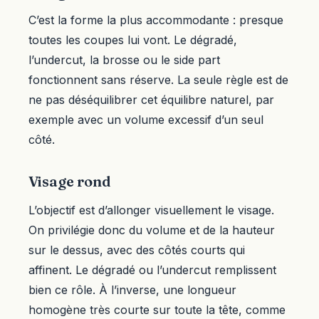
C’est la forme la plus accommodante : presque
toutes les coupes lui vont. Le dégradé,
l’undercut, la brosse ou le side part
fonctionnent sans réserve. La seule règle est de
ne pas déséquilibrer cet équilibre naturel, par
exemple avec un volume excessif d’un seul
côté.
Visage rond
L’objectif est d’allonger visuellement le visage.
On privilégie donc du volume et de la hauteur
sur le dessus, avec des côtés courts qui
affinent. Le dégradé ou l’undercut remplissent
bien ce rôle. À l’inverse, une longueur
homogène très courte sur toute la tête, comme