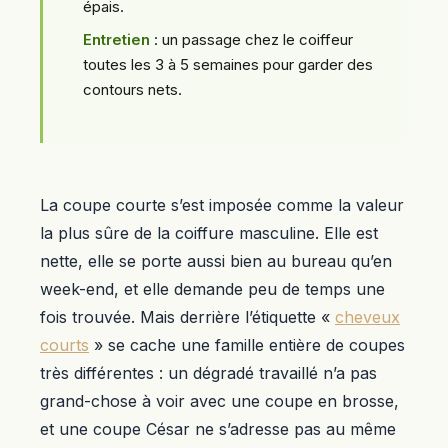
épais.
Entretien
: un passage chez le coiffeur
toutes les 3 à 5 semaines pour garder des
contours nets.
La coupe courte s’est imposée comme la valeur
la plus sûre de la coiffure masculine. Elle est
nette, elle se porte aussi bien au bureau qu’en
week-end, et elle demande peu de temps une
fois trouvée. Mais derrière l’étiquette «
cheveux
courts
» se cache une famille entière de coupes
très différentes : un dégradé travaillé n’a pas
grand-chose à voir avec une coupe en brosse,
et une coupe César ne s’adresse pas au même