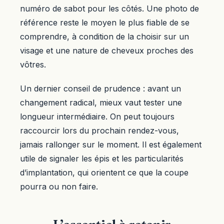
numéro de sabot pour les côtés. Une photo de
référence reste le moyen le plus fiable de se
comprendre, à condition de la choisir sur un
visage et une nature de cheveux proches des
vôtres.
Un dernier conseil de prudence : avant un
changement radical, mieux vaut tester une
longueur intermédiaire. On peut toujours
raccourcir lors du prochain rendez-vous,
jamais rallonger sur le moment. Il est également
utile de signaler les épis et les particularités
d’implantation, qui orientent ce que la coupe
pourra ou non faire.