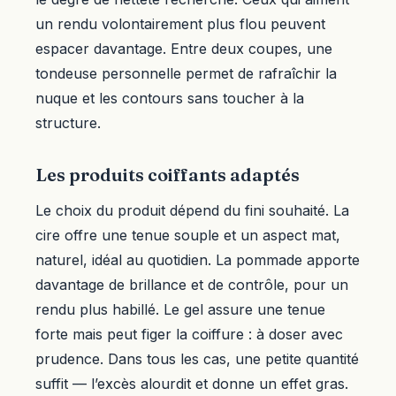
un rendu volontairement plus flou peuvent
espacer davantage. Entre deux coupes, une
tondeuse personnelle permet de rafraîchir la
nuque et les contours sans toucher à la
structure.
Les produits coiffants adaptés
Le choix du produit dépend du fini souhaité. La
cire offre une tenue souple et un aspect mat,
naturel, idéal au quotidien. La pommade apporte
davantage de brillance et de contrôle, pour un
rendu plus habillé. Le gel assure une tenue
forte mais peut figer la coiffure : à doser avec
prudence. Dans tous les cas, une petite quantité
suffit — l’excès alourdit et donne un effet gras.