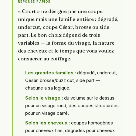
RÉPONSE RAPIDE
« Court » ne désigne pas une coupe
unique mais une famille entière : dégradé,
undercut, coupe César, brosse ou side
part. Le bon choix dépend de trois
variables — la forme du visage, la nature
des cheveux et le temps que vous voulez
consacrer au coiffage.
Les grandes familles
: dégradé, undercut,
César, brosse/buzz cut, side part —
chacune a sa logique.
Selon le visage
: du volume sur le dessus
pour un visage rond, des coupes structurées
pour un visage carré.
Selon les cheveux
: coupes homogènes
pour cheveux fins, dégradés pour cheveux