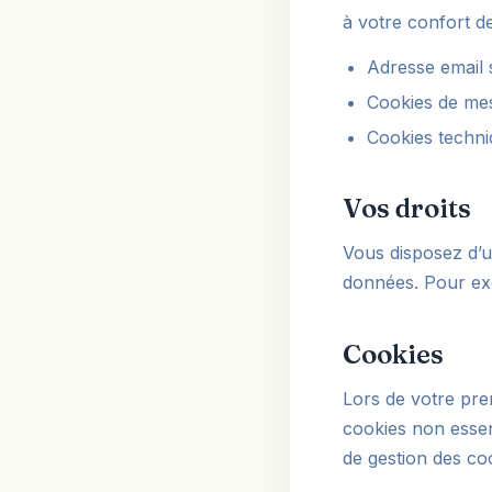
à votre confort de
Adresse email 
Cookies de mes
Cookies techni
Vos droits
Vous disposez d’un
données. Pour exe
Cookies
Lors de votre pr
cookies non essen
de gestion des co