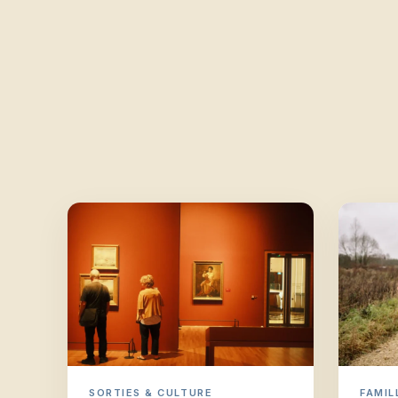
SORTIES & CULTURE
FAMIL