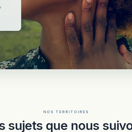
e
NOS TERRITOIRES
s sujets que nous suiv