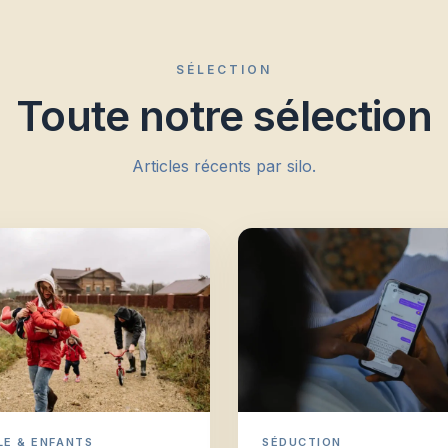
SÉLECTION
Toute notre sélection
Articles récents par silo.
LE & ENFANTS
SÉDUCTION