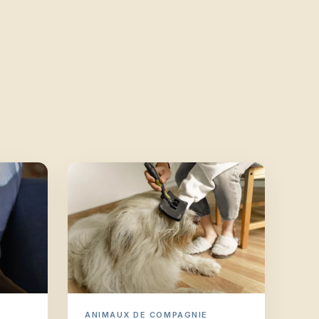
ANIMAUX DE COMPAGNIE