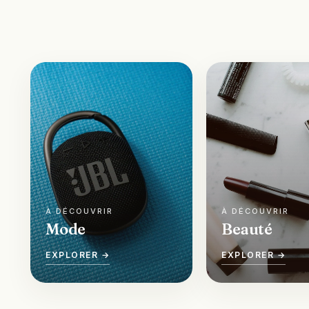
Mode
Beauté