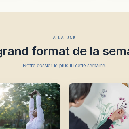
À LA UNE
grand format de la sem
Notre dossier le plus lu cette semaine.