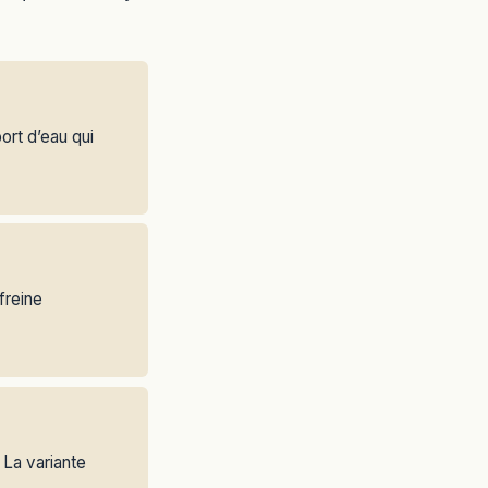
ort d’eau qui
freine
 La variante