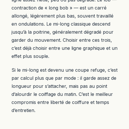
contraction de « long bob » — est un carré
allongé, légèrement plus bas, souvent travaillé
en ondulations. Le mi-long classique descend
jusqu’à la poitrine, généralement dégradé pour
garder du mouvement. Choisir entre ces trois,
c’est déjà choisir entre une ligne graphique et un
effet plus souple.
Si le mi-long est devenu une coupe refuge, c’est
par calcul plus que par mode : il garde assez de
longueur pour s’attacher, mais pas au point
d’alourdir le coiffage du matin. C’est le meilleur
compromis entre liberté de coiffure et temps
d’entretien.