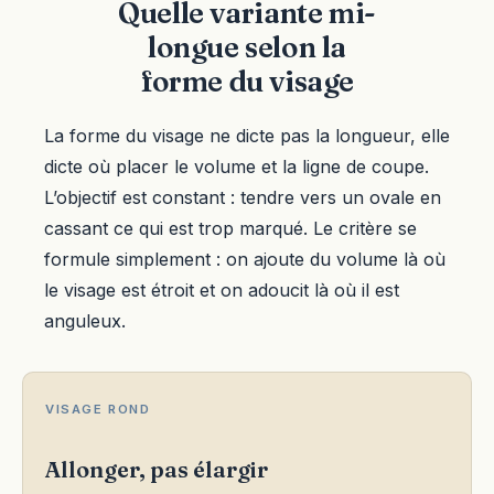
Quelle variante mi-
longue selon la
forme du visage
La forme du visage ne dicte pas la longueur, elle
dicte où placer le volume et la ligne de coupe.
L’objectif est constant : tendre vers un ovale en
cassant ce qui est trop marqué. Le critère se
formule simplement : on ajoute du volume là où
le visage est étroit et on adoucit là où il est
anguleux.
VISAGE ROND
Allonger, pas élargir