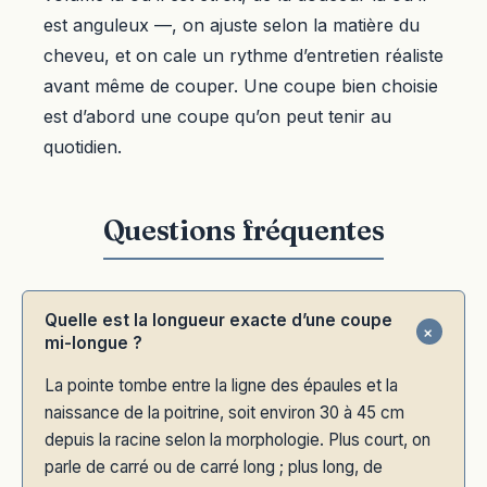
est anguleux —, on ajuste selon la matière du
cheveu, et on cale un rythme d’entretien réaliste
avant même de couper. Une coupe bien choisie
est d’abord une coupe qu’on peut tenir au
quotidien.
Quelle est la longueur exacte d’une coupe
mi-longue ?
La pointe tombe entre la ligne des épaules et la
naissance de la poitrine, soit environ 30 à 45 cm
depuis la racine selon la morphologie. Plus court, on
parle de carré ou de carré long ; plus long, de