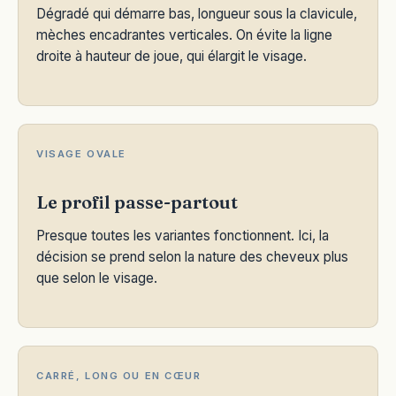
Dégradé qui démarre bas, longueur sous la clavicule,
mèches encadrantes verticales. On évite la ligne
droite à hauteur de joue, qui élargit le visage.
VISAGE OVALE
Le profil passe-partout
Presque toutes les variantes fonctionnent. Ici, la
décision se prend selon la nature des cheveux plus
que selon le visage.
CARRÉ, LONG OU EN CŒUR