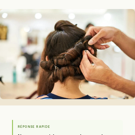
RÉPONSE RAPIDE