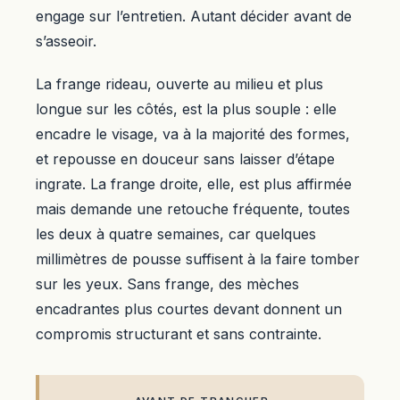
engage sur l’entretien. Autant décider avant de
s’asseoir.
La frange rideau, ouverte au milieu et plus
longue sur les côtés, est la plus souple : elle
encadre le visage, va à la majorité des formes,
et repousse en douceur sans laisser d’étape
ingrate. La frange droite, elle, est plus affirmée
mais demande une retouche fréquente, toutes
les deux à quatre semaines, car quelques
millimètres de pousse suffisent à la faire tomber
sur les yeux. Sans frange, des mèches
encadrantes plus courtes devant donnent un
compromis structurant et sans contrainte.