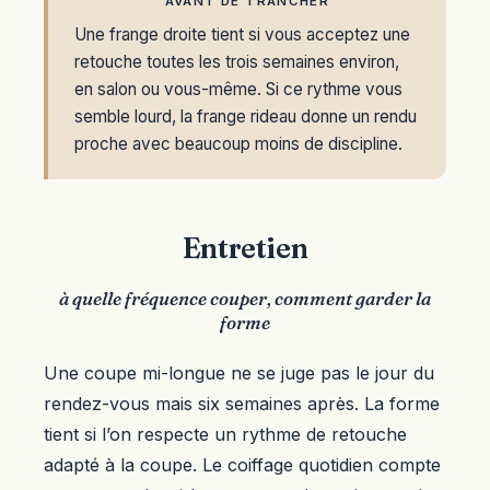
AVANT DE TRANCHER
Une frange droite tient si vous acceptez une
retouche toutes les trois semaines environ,
en salon ou vous-même. Si ce rythme vous
semble lourd, la frange rideau donne un rendu
proche avec beaucoup moins de discipline.
Entretien
à quelle fréquence couper, comment garder la
forme
Une coupe mi-longue ne se juge pas le jour du
rendez-vous mais six semaines après. La forme
tient si l’on respecte un rythme de retouche
adapté à la coupe. Le coiffage quotidien compte