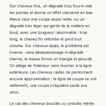
Sur cheveux fins, un dégradé trop fourni vide
les pointes et donne un effet clairsemé en bas.
Mieux vaut une coupe assez nette, ou un
dégradé très léger qui garde de la matière en
bout, avec une longueur raisonnable : trop
long, le cheveu fin retombe et perd tout
volume. Sur cheveux épais, le problème est
inverse : sans désépaississage ni dégradé
interne, la masse forme un triangle et alourdit.
On allège de l’intérieur sans toucher à la ligne
extérieure. Les cheveux raides ne pardonnent
aucune approximation : la ligne de coupe se voit
nettement, une coupe irrégulière saute aux
yeux.
Le cas des cheveux bouclés ou ondulés mérite