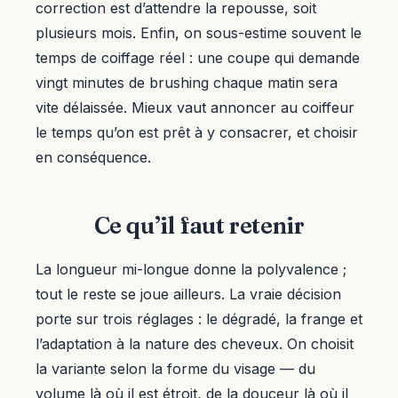
correction est d’attendre la repousse, soit
plusieurs mois. Enfin, on sous-estime souvent le
temps de coiffage réel : une coupe qui demande
vingt minutes de brushing chaque matin sera
vite délaissée. Mieux vaut annoncer au coiffeur
le temps qu’on est prêt à y consacrer, et choisir
en conséquence.
Ce qu’il faut retenir
La longueur mi-longue donne la polyvalence ;
tout le reste se joue ailleurs. La vraie décision
porte sur trois réglages : le dégradé, la frange et
l’adaptation à la nature des cheveux. On choisit
la variante selon la forme du visage — du
volume là où il est étroit, de la douceur là où il