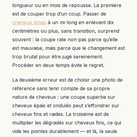
longueur ou en mois de repousse. La première
est de couper trop d’un coup. Passer de
cheveux longs
à un mi-long en enlevant dix
centimètres ou plus, sans transition, surprend
souvent : la coupe rate non pas parce qu’elle
est mauvaise, mais parce que le changement est
trop brutal pour être jugé sereinement.
Procéder en deux temps évite le regret.
La deuxième erreur est de choisir une photo de
référence sans tenir compte de sa propre
nature de cheveux : une coupe superbe sur
cheveux épais et ondulés peut s’effondrer sur
cheveux fins et raides. La troisième est de
multiplier les dégradés sur cheveux fins, ce qui
vide les pointes durablement — et là, la seule