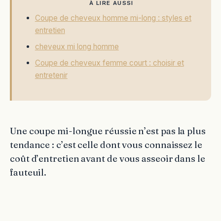
À LIRE AUSSI
Coupe de cheveux homme mi-long : styles et
entretien
cheveux mi long homme
Coupe de cheveux femme court : choisir et
entretenir
Une coupe mi-longue réussie n’est pas la plus
tendance : c’est celle dont vous connaissez le
coût d’entretien avant de vous asseoir dans le
fauteuil.