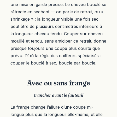
une mise en garde précise. Le cheveu bouclé se
rétracte en séchant — on parle de retrait, ou «
shrinkage » : la longueur visible une fois sec
peut être de plusieurs centimètres inférieure à
la longueur cheveu tendu. Couper sur cheveu
mouillé et tendu, sans anticiper ce retrait, donne
presque toujours une coupe plus courte que
prévu. D’où la règle des coiffeurs spécialisés :
couper le bouclé à sec, boucle par boucle.
Avec ou sans frange
trancher avant le fauteuil
La frange change l’allure d’une coupe mi-
longue plus que la longueur elle-même, et elle