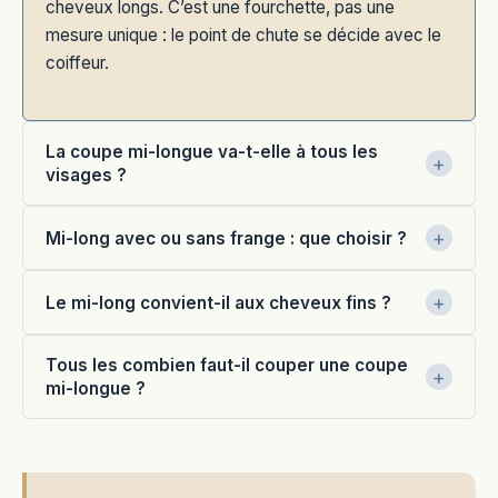
cheveux longs. C’est une fourchette, pas une
mesure unique : le point de chute se décide avec le
coiffeur.
La coupe mi-longue va-t-elle à tous les
visages ?
Mi-long avec ou sans frange : que choisir ?
Le mi-long convient-il aux cheveux fins ?
Tous les combien faut-il couper une coupe
mi-longue ?