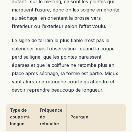
autant : sur le mi-long, ce sont les pointes qui
marquent l’usure, donc on les soigne en priorité
au séchage, en orientant la brosse vers
l’intérieur ou l’extérieur selon l’effet voulu.
Le signe de terrain le plus fiable n’est pas le
calendrier mais l’observation : quand la coupe
perd sa ligne, que les pointes paraissent
éparses et que la coiffure ne retombe plus en
place après séchage, la forme est partie. Mieux
vaut alors une retouche courte qu’attendre et
devoir reprendre beaucoup de longueur.
Type de
Fréquence
coupe mi-
de
Pourquoi
longue
retouche