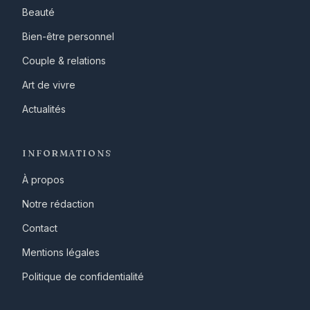
Beauté
Bien-être personnel
Couple & relations
Art de vivre
Actualités
INFORMATIONS
À propos
Notre rédaction
Contact
Mentions légales
Politique de confidentialité