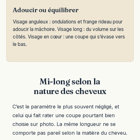
Adoucir ou équilibrer
Visage anguleux : ondulations et frange rideau pour
adoucir la mâchoire. Visage long : du volume sur les
côtés. Visage en cœur : une coupe qui s’évase vers
le bas.
Mi-long selon la
nature des cheveux
C’est le paramètre le plus souvent négligé, et
celui qui fait rater une coupe pourtant bien
choisie sur photo. La même longueur ne se
comporte pas pareil selon la matière du cheveu.