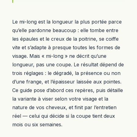
Le mi-long est la longueur la plus portée parce
qu’elle pardonne beaucoup : elle tombe entre
les épaules et le creux de la poitrine, se coiffe
vite et s’adapte à presque toutes les formes de
visage. Mais « mi-long » ne décrit qu’une
longueur, pas une coupe. Le résultat dépend de
trois réglages : le dégradé, la présence ou non
d’une frange, et l’épaisseur laissée aux pointes.
Ce guide pose d’abord ces repères, puis détaille
la variante à viser selon votre visage et la
nature de vos cheveux, et finit par l’entretien
réel — celui qui décide si la coupe tient deux
mois ou six semaines.