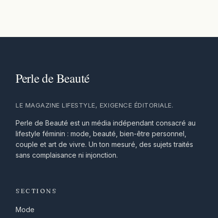
LE MAGAZINE LIFESTYLE, EXIGENCE ÉDITORIALE.
Perle de Beauté est un média indépendant consacré au
lifestyle féminin : mode, beauté, bien-être personnel,
couple et art de vivre. Un ton mesuré, des sujets traités
sans complaisance ni injonction.
SECTIONS
Mode