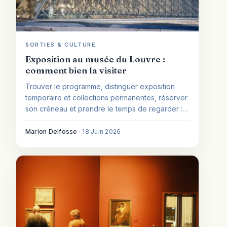
SORTIES & CULTURE
Exposition au musée du Louvre :
comment bien la visiter
Trouver le programme, distinguer exposition
temporaire et collections permanentes, réserver
son créneau et prendre le temps de regarder :
le guide d'une visite réussie au Louvre.
Marion Delfosse
·
18 Juin 2026