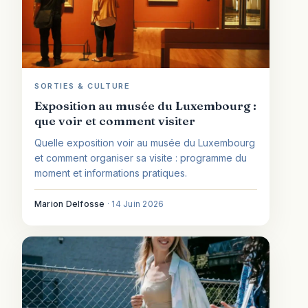
SORTIES & CULTURE
Exposition au musée du Luxembourg :
que voir et comment visiter
Quelle exposition voir au musée du Luxembourg
et comment organiser sa visite : programme du
moment et informations pratiques.
Marion Delfosse
·
14 Juin 2026