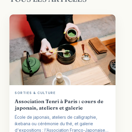
SORTIES & CULTURE
Association Tenri à Paris : cours de
japonais, ateliers et galerie
École de japonais, ateliers de calligraphie,
ikebana ou cérémonie du thé, et galerie
d'expositions : l'Association Franco-Japonaise