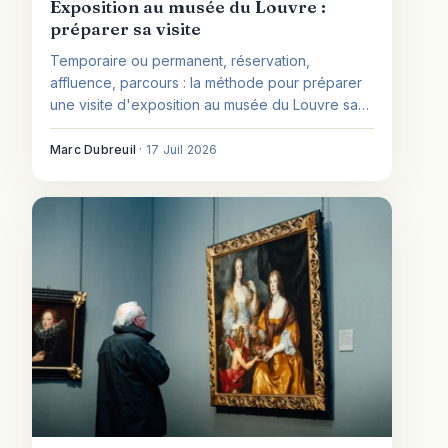
Exposition au musée du Louvre :
préparer sa visite
Temporaire ou permanent, réservation,
affluence, parcours : la méthode pour préparer
une visite d'exposition au musée du Louvre sans
mauvaise surprise.
Marc Dubreuil
·
17 Juil 2026