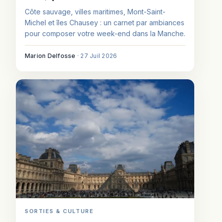
Côte sauvage, villes maritimes, Mont-Saint-
Michel et îles Chausey : un carnet par ambiances
pour composer votre week-end dans la Manche.
Marion Delfosse
·
27 Juil 2026
SORTIES & CULTURE