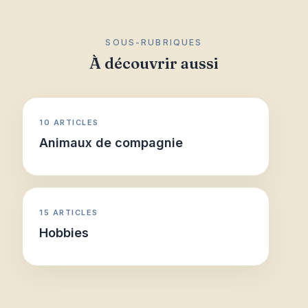
SOUS-RUBRIQUES
À découvrir aussi
10 ARTICLES
Animaux de compagnie
15 ARTICLES
Hobbies