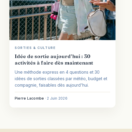
SORTIES & CULTURE
Idée de sortie aujourd’hui : 30
activités à faire dès maintenant
Une méthode express en 4 questions et 30
idées de sorties classées par météo, budget et
compagnie, faisables dès aujourd'hui.
Pierre Lacombe
·
2 Juin 2026