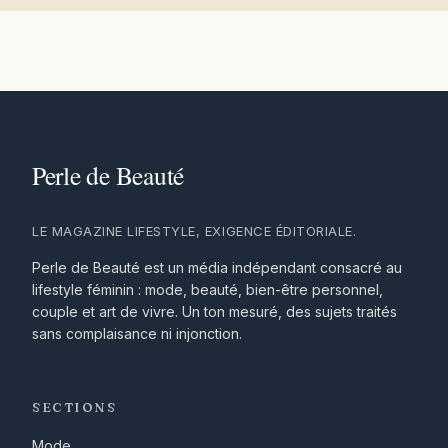
LE MAGAZINE LIFESTYLE, EXIGENCE ÉDITORIALE.
Perle de Beauté est un média indépendant consacré au
lifestyle féminin : mode, beauté, bien-être personnel,
couple et art de vivre. Un ton mesuré, des sujets traités
sans complaisance ni injonction.
SECTIONS
Mode