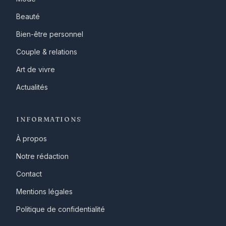
Beauté
Bien-être personnel
Couple & relations
Art de vivre
Actualités
INFORMATIONS
À propos
Notre rédaction
Contact
Mentions légales
Politique de confidentialité