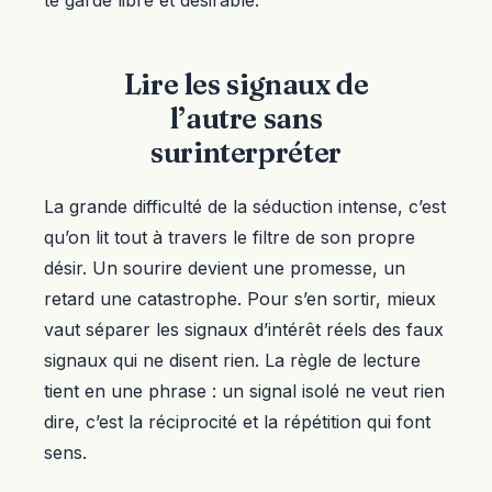
Lire les signaux de
l’autre sans
surinterpréter
La grande difficulté de la séduction intense, c’est
qu’on lit tout à travers le filtre de son propre
désir. Un sourire devient une promesse, un
retard une catastrophe. Pour s’en sortir, mieux
vaut séparer les signaux d’intérêt réels des faux
signaux qui ne disent rien. La règle de lecture
tient en une phrase : un signal isolé ne veut rien
dire, c’est la réciprocité et la répétition qui font
sens.