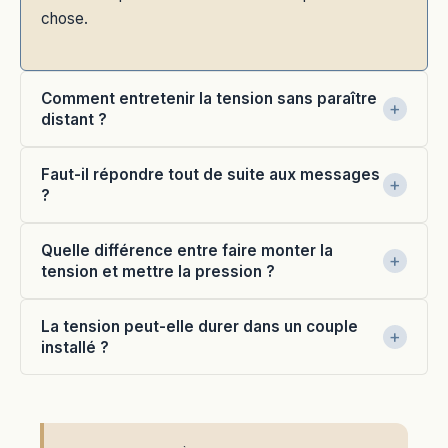
chose.
Comment entretenir la tension sans paraître
distant ?
Faut-il répondre tout de suite aux messages
?
Quelle différence entre faire monter la
tension et mettre la pression ?
La tension peut-elle durer dans un couple
installé ?