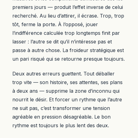
premiers jours — produit l’effet inverse de celui
recherché. Au lieu d’attirer, il écrase. Trop, trop
tôt, ferme la porte. À l’opposé, jouer
l’indifférence calculée trop longtemps finit par
lasser : l’autre se dit qu’il n’intéresse pas et
passe à autre chose. La froideur stratégique est
un pari risqué qui se retourne presque toujours.
Deux autres erreurs guettent. Tout déballer
trop vite — son histoire, ses attentes, ses plans
à deux ans — supprime la zone d’inconnu qui
nourrit le désir. Et forcer un rythme que l’autre
ne suit pas, c’est transformer une tension
agréable en pression désagréable. Le bon
rythme est toujours le plus lent des deux.