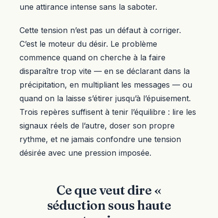
une attirance intense sans la saboter.
Cette tension n’est pas un défaut à corriger.
C’est le moteur du désir. Le problème
commence quand on cherche à la faire
disparaître trop vite — en se déclarant dans la
précipitation, en multipliant les messages — ou
quand on la laisse s’étirer jusqu’à l’épuisement.
Trois repères suffisent à tenir l’équilibre : lire les
signaux réels de l’autre, doser son propre
rythme, et ne jamais confondre une tension
désirée avec une pression imposée.
Ce que veut dire «
séduction sous haute