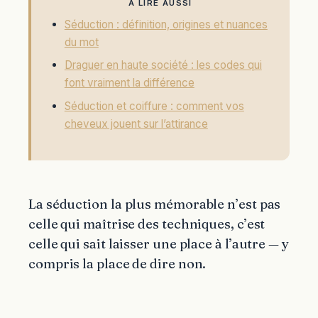
À LIRE AUSSI
Séduction : définition, origines et nuances
du mot
Draguer en haute société : les codes qui
font vraiment la différence
Séduction et coiffure : comment vos
cheveux jouent sur l’attirance
La séduction la plus mémorable n’est pas
celle qui maîtrise des techniques, c’est
celle qui sait laisser une place à l’autre — y
compris la place de dire non.