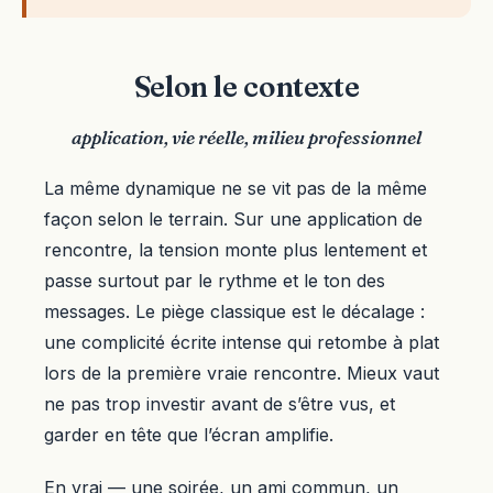
Selon le contexte
application, vie réelle, milieu professionnel
La même dynamique ne se vit pas de la même
façon selon le terrain. Sur une application de
rencontre, la tension monte plus lentement et
passe surtout par le rythme et le ton des
messages. Le piège classique est le décalage :
une complicité écrite intense qui retombe à plat
lors de la première vraie rencontre. Mieux vaut
ne pas trop investir avant de s’être vus, et
garder en tête que l’écran amplifie.
En vrai — une soirée, un ami commun, un