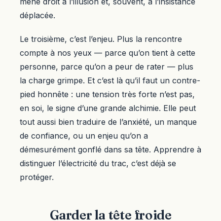
mène droit à l’illusion et, souvent, à l’insistance
déplacée.
Le troisième, c’est l’enjeu. Plus la rencontre
compte à nos yeux — parce qu’on tient à cette
personne, parce qu’on a peur de rater — plus
la charge grimpe. Et c’est là qu’il faut un contre-
pied honnête : une tension très forte n’est pas,
en soi, le signe d’une grande alchimie. Elle peut
tout aussi bien traduire de l’anxiété, un manque
de confiance, ou un enjeu qu’on a
démesurément gonflé dans sa tête. Apprendre à
distinguer l’électricité du trac, c’est déjà se
protéger.
Garder la tête froide