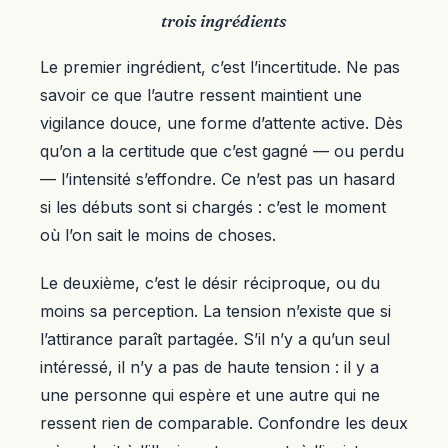
trois ingrédients
Le premier ingrédient, c’est l’incertitude. Ne pas
savoir ce que l’autre ressent maintient une
vigilance douce, une forme d’attente active. Dès
qu’on a la certitude que c’est gagné — ou perdu
— l’intensité s’effondre. Ce n’est pas un hasard
si les débuts sont si chargés : c’est le moment
où l’on sait le moins de choses.
Le deuxième, c’est le désir réciproque, ou du
moins sa perception. La tension n’existe que si
l’attirance paraît partagée. S’il n’y a qu’un seul
intéressé, il n’y a pas de haute tension : il y a
une personne qui espère et une autre qui ne
ressent rien de comparable. Confondre les deux