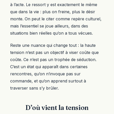
à l’acte. Le ressort y est exactement le même
que dans la vie : plus on freine, plus le désir
monte. On peut le citer comme repère culturel,
mais l’essentiel se joue ailleurs, dans des
situations bien réelles qu’on a tous vécues.
Reste une nuance qui change tout : la haute
tension n’est pas un objectif à viser coûte que
coûte. Ce n’est pas un trophée de séduction.
C’est un état qui apparaît dans certaines
rencontres, qu’on n’invoque pas sur
commande, et qu’on apprend surtout à
traverser sans s’y brûler.
D’où vient la tension