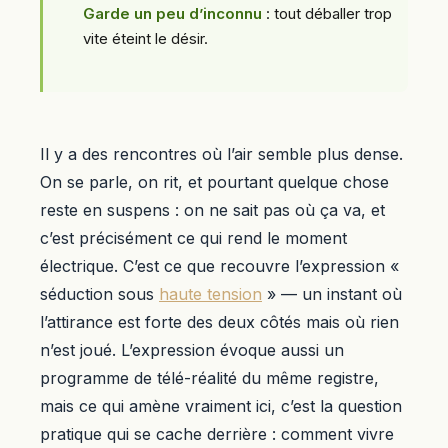
Garde un peu d’inconnu
: tout déballer trop
vite éteint le désir.
Il y a des rencontres où l’air semble plus dense.
On se parle, on rit, et pourtant quelque chose
reste en suspens : on ne sait pas où ça va, et
c’est précisément ce qui rend le moment
électrique. C’est ce que recouvre l’expression «
séduction sous
haute tension
» — un instant où
l’attirance est forte des deux côtés mais où rien
n’est joué. L’expression évoque aussi un
programme de télé-réalité du même registre,
mais ce qui amène vraiment ici, c’est la question
pratique qui se cache derrière : comment vivre