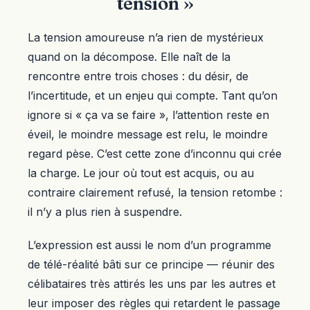
tension »
La tension amoureuse n’a rien de mystérieux
quand on la décompose. Elle naît de la
rencontre entre trois choses : du désir, de
l’incertitude, et un enjeu qui compte. Tant qu’on
ignore si « ça va se faire », l’attention reste en
éveil, le moindre message est relu, le moindre
regard pèse. C’est cette zone d’inconnu qui crée
la charge. Le jour où tout est acquis, ou au
contraire clairement refusé, la tension retombe :
il n’y a plus rien à suspendre.
L’expression est aussi le nom d’un programme
de télé-réalité bâti sur ce principe — réunir des
célibataires très attirés les uns par les autres et
leur imposer des règles qui retardent le passage