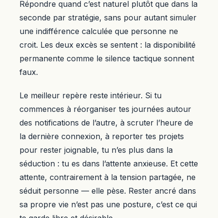
Répondre quand c’est naturel plutôt que dans la
seconde par stratégie, sans pour autant simuler
une indifférence calculée que personne ne
croit. Les deux excès se sentent : la disponibilité
permanente comme le silence tactique sonnent
faux.
Le meilleur repère reste intérieur. Si tu
commences à réorganiser tes journées autour
des notifications de l’autre, à scruter l’heure de
la dernière connexion, à reporter tes projets
pour rester joignable, tu n’es plus dans la
séduction : tu es dans l’attente anxieuse. Et cette
attente, contrairement à la tension partagée, ne
séduit personne — elle pèse. Rester ancré dans
sa propre vie n’est pas une posture, c’est ce qui
te garde libre et désirable.