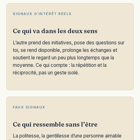
SIGNAUX D’INTÉRÊT RÉELS
Ce qui va dans les deux sens
L’autre prend des initiatives, pose des questions sur
toi, se rend disponible, prolonge les échanges et
soutient le regard un peu plus longtemps que la
moyenne. Ce qui compte : la répétition et la
réciprocité, pas un geste isolé.
FAUX SIGNAUX
Ce qui ressemble sans l’être
La politesse, la gentillesse d’une personne aimable