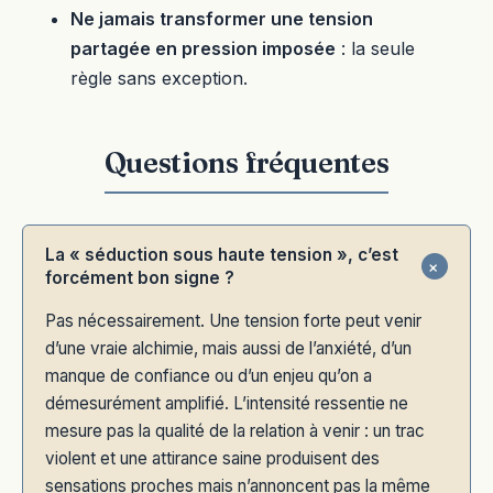
Ne jamais transformer une tension
partagée en pression imposée
: la seule
règle sans exception.
La « séduction sous haute tension », c’est
forcément bon signe ?
Pas nécessairement. Une tension forte peut venir
d’une vraie alchimie, mais aussi de l’anxiété, d’un
manque de confiance ou d’un enjeu qu’on a
démesurément amplifié. L’intensité ressentie ne
mesure pas la qualité de la relation à venir : un trac
violent et une attirance saine produisent des
sensations proches mais n’annoncent pas la même