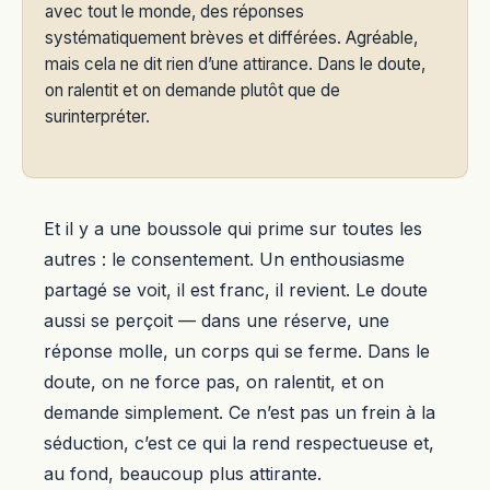
avec tout le monde, des réponses
systématiquement brèves et différées. Agréable,
mais cela ne dit rien d’une attirance. Dans le doute,
on ralentit et on demande plutôt que de
surinterpréter.
Et il y a une boussole qui prime sur toutes les
autres : le consentement. Un enthousiasme
partagé se voit, il est franc, il revient. Le doute
aussi se perçoit — dans une réserve, une
réponse molle, un corps qui se ferme. Dans le
doute, on ne force pas, on ralentit, et on
demande simplement. Ce n’est pas un frein à la
séduction, c’est ce qui la rend respectueuse et,
au fond, beaucoup plus attirante.