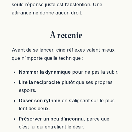
seule réponse juste est l’abstention. Une
attirance ne donne aucun droit.
À retenir
Avant de se lancer, cinq réflexes valent mieux
que n’importe quelle technique :
Nommer la dynamique
pour ne pas la subir.
Lire la réciprocité
plutôt que ses propres
espoirs.
Doser son rythme
en s’alignant sur le plus
lent des deux.
Préserver un peu d’inconnu
, parce que
c’est lui qui entretient le désir.