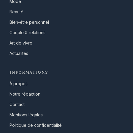
Mode
Beauté
Bien-être personnel
Couple & relations
Art de vivre
Actualités
INFORMATIONS
À propos
Notre rédaction
Contact
Mentions légales
Politique de confidentialité