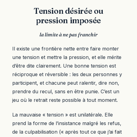
Tension désirée ou
pression imposée
la limite à ne pas franchir
Il existe une frontière nette entre faire monter
une tension et mettre la pression, et elle mérite
d’être dite clairement. Une bonne tension est
réciproque et réversible : les deux personnes y
participent, et chacune peut ralentir, dire non,
prendre du recul, sans en être punie. C’est un
jeu où le retrait reste possible à tout moment.
La mauvaise « tension » est unilatérale. Elle
prend la forme de l’insistance malgré les refus,
de la culpabilisation (« après tout ce que j’ai fait