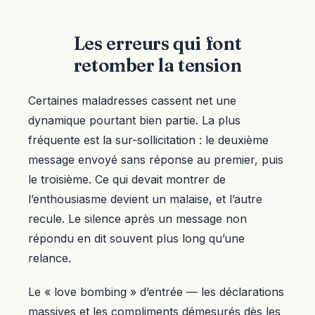
Les erreurs qui font
retomber la tension
Certaines maladresses cassent net une
dynamique pourtant bien partie. La plus
fréquente est la sur-sollicitation : le deuxième
message envoyé sans réponse au premier, puis
le troisième. Ce qui devait montrer de
l’enthousiasme devient un malaise, et l’autre
recule. Le silence après un message non
répondu en dit souvent plus long qu’une
relance.
Le « love bombing » d’entrée — les déclarations
massives et les compliments démesurés dès les