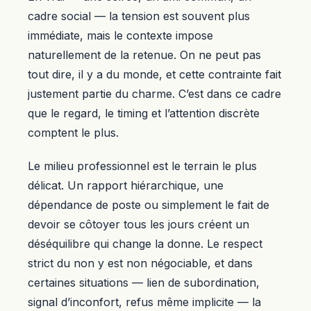
cadre social — la tension est souvent plus
immédiate, mais le contexte impose
naturellement de la retenue. On ne peut pas
tout dire, il y a du monde, et cette contrainte fait
justement partie du charme. C’est dans ce cadre
que le regard, le timing et l’attention discrète
comptent le plus.
Le milieu professionnel est le terrain le plus
délicat. Un rapport hiérarchique, une
dépendance de poste ou simplement le fait de
devoir se côtoyer tous les jours créent un
déséquilibre qui change la donne. Le respect
strict du non y est non négociable, et dans
certaines situations — lien de subordination,
signal d’inconfort, refus même implicite — la