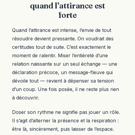
quand l’attirance est
forte
Quand l’attirance est intense, l’envie de tout
résoudre devient pressante. On voudrait des
certitudes tout de suite. C’est exactement le
moment de ralentir. Miser l’entièreté d’une
relation naissante sur un seul échange — une
déclaration précoce, un message-fleuve qui
dévoile tout — revient à dépenser sa tension
d’un coup. Une fois posée, il ne reste plus rien
à découvrir.
Doser son rythme ne signifie pas jouer un rôle.
Il s’agit d’alterner la présence et la respiration :
être là, sincèrement, puis laisser de l’espace.