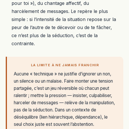
pour toi »), du chantage affectif, du
harcèlement de messages. Le repère le plus
simple : si l’intensité de la situation repose sur la
peur de l’autre de te décevoir ou de te fâcher,
ce n’est plus de la séduction, c’est de la
contrainte.
LA LIMITE À NE JAMAIS FRANCHIR
Aucune « technique » ne justifie d’ignorer un non,
un silence ou un malaise. Faire monter une tension
partagée, c’est un jeu réversible où chacun peut
ralentir ; mettre la pression — insister, culpabiliser,
harceler de messages — relève de la manipulation,
pas de la séduction. Dans un contexte de
déséquilibre (lien hiérarchique, dépendance), le
seul choix juste est souvent l’abstention.