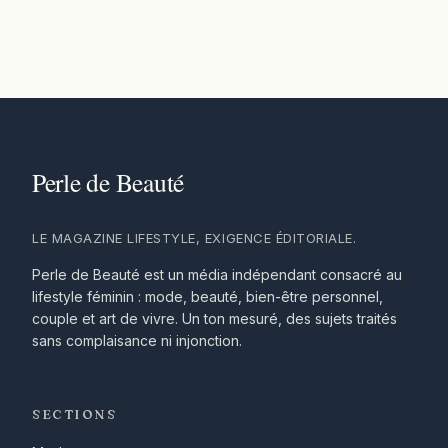
LE MAGAZINE LIFESTYLE, EXIGENCE ÉDITORIALE.
Perle de Beauté est un média indépendant consacré au
lifestyle féminin : mode, beauté, bien-être personnel,
couple et art de vivre. Un ton mesuré, des sujets traités
sans complaisance ni injonction.
SECTIONS