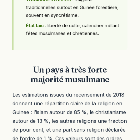
traditionnelles surtout en Guinée forestière,
souvent en syncrétisme.
État laïc
: liberté de culte, calendrier mêlant
fêtes musulmanes et chrétiennes.
Un pays à très forte
majorité musulmane
Les estimations issues du recensement de 2018
donnent une répartition claire de la religion en
Guinée : l’islam autour de 85 %, le christianisme
autour de 13 %, les autres religions une fraction
de pour cent, et une part sans religion déclarée
de l’ordre de 1 %. Ces valeurs sont des ordres