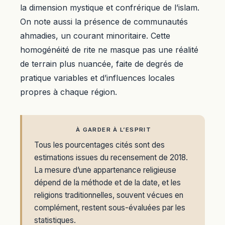
la dimension mystique et confrérique de l’islam.
On note aussi la présence de communautés
ahmadies, un courant minoritaire. Cette
homogénéité de rite ne masque pas une réalité
de terrain plus nuancée, faite de degrés de
pratique variables et d’influences locales
propres à chaque région.
À GARDER À L’ESPRIT
Tous les pourcentages cités sont des
estimations issues du recensement de 2018.
La mesure d’une appartenance religieuse
dépend de la méthode et de la date, et les
religions traditionnelles, souvent vécues en
complément, restent sous-évaluées par les
statistiques.