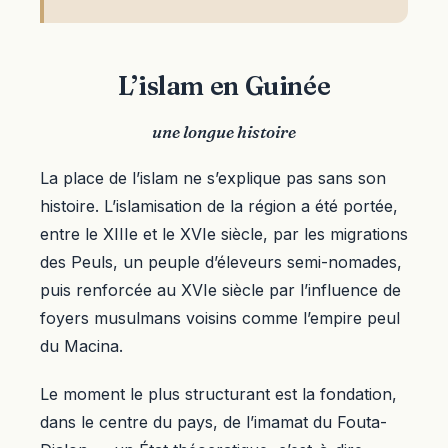
L’islam en Guinée
une longue histoire
La place de l’islam ne s’explique pas sans son
histoire. L’islamisation de la région a été portée,
entre le XIIIe et le XVIe siècle, par les migrations
des Peuls, un peuple d’éleveurs semi-nomades,
puis renforcée au XVIe siècle par l’influence de
foyers musulmans voisins comme l’empire peul
du Macina.
Le moment le plus structurant est la fondation,
dans le centre du pays, de l’imamat du Fouta-