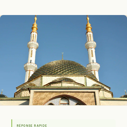
RÉPONSE RAPIDE