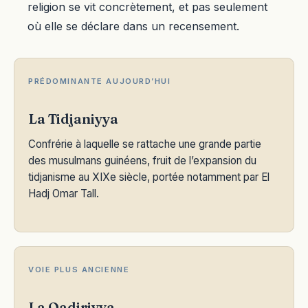
religion se vit concrètement, et pas seulement
où elle se déclare dans un recensement.
PRÉDOMINANTE AUJOURD’HUI
La Tidjaniyya
Confrérie à laquelle se rattache une grande partie
des musulmans guinéens, fruit de l’expansion du
tidjanisme au XIXe siècle, portée notamment par El
Hadj Omar Tall.
VOIE PLUS ANCIENNE
La Qadiriyya