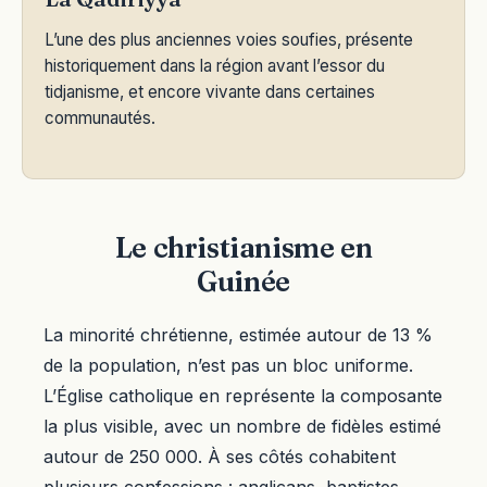
L’une des plus anciennes voies soufies, présente
historiquement dans la région avant l’essor du
tidjanisme, et encore vivante dans certaines
communautés.
Le christianisme en
Guinée
La minorité chrétienne, estimée autour de 13 %
de la population, n’est pas un bloc uniforme.
L’Église catholique en représente la composante
la plus visible, avec un nombre de fidèles estimé
autour de 250 000. À ses côtés cohabitent