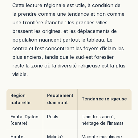
Cette lecture régionale est utile, à condition de
la prendre comme une tendance et non comme
une frontière étanche : les grandes villes
brassent les origines, et les déplacements de
population nuancent partout le tableau. Le
centre et l’est concentrent les foyers d’islam les
plus anciens, tandis que le sud-est forestier
reste la zone où la diversité religieuse est la plus
visible.
Région
Peuplement
Tendance religieuse
naturelle
dominant
Fouta-Djalon
Peuls
Islam très ancré,
(centre)
héritage de l’imamat
Haute-
Malinké
Majorité musulmane