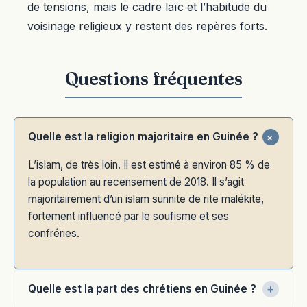
de tensions, mais le cadre laïc et l’habitude du
voisinage religieux y restent des repères forts.
Quelle est la religion majoritaire en Guinée ?
L’islam, de très loin. Il est estimé à environ 85 % de
la population au recensement de 2018. Il s’agit
majoritairement d’un islam sunnite de rite malékite,
fortement influencé par le soufisme et ses
confréries.
Quelle est la part des chrétiens en Guinée ?