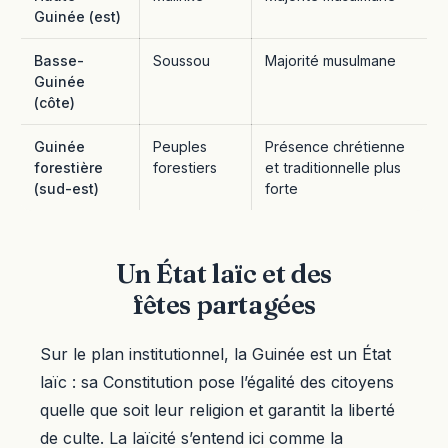
Guinée (est)
Basse-
Soussou
Majorité musulmane
Guinée
(côte)
Guinée
Peuples
Présence chrétienne
forestière
forestiers
et traditionnelle plus
(sud-est)
forte
Un État laïc et des
fêtes partagées
Sur le plan institutionnel, la Guinée est un État
laïc : sa Constitution pose l’égalité des citoyens
quelle que soit leur religion et garantit la liberté
de culte. La laïcité s’entend ici comme la