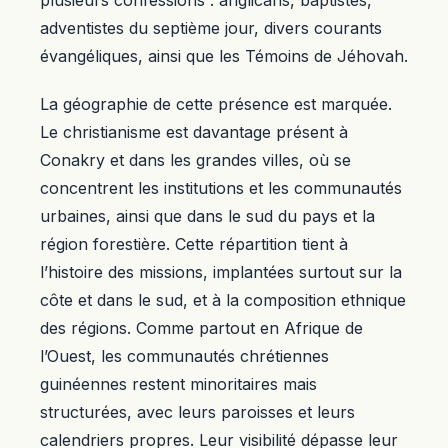
plusieurs confessions : anglicans, baptistes,
adventistes du septième jour, divers courants
évangéliques, ainsi que les Témoins de Jéhovah.
La géographie de cette présence est marquée.
Le christianisme est davantage présent à
Conakry et dans les grandes villes, où se
concentrent les institutions et les communautés
urbaines, ainsi que dans le sud du pays et la
région forestière. Cette répartition tient à
l’histoire des missions, implantées surtout sur la
côte et dans le sud, et à la composition ethnique
des régions. Comme partout en Afrique de
l’Ouest, les communautés chrétiennes
guinéennes restent minoritaires mais
structurées, avec leurs paroisses et leurs
calendriers propres. Leur visibilité dépasse leur