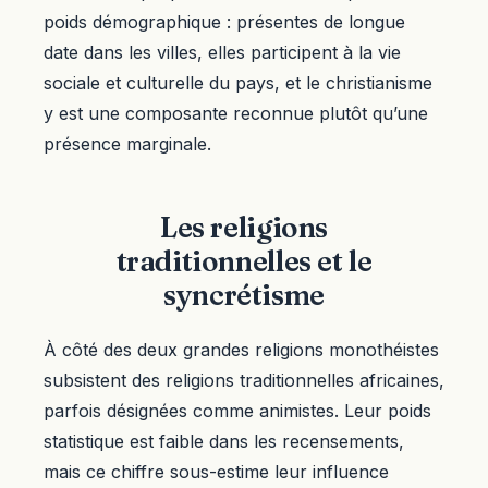
poids démographique : présentes de longue
date dans les villes, elles participent à la vie
sociale et culturelle du pays, et le christianisme
y est une composante reconnue plutôt qu’une
présence marginale.
Les religions
traditionnelles et le
syncrétisme
À côté des deux grandes religions monothéistes
subsistent des religions traditionnelles africaines,
parfois désignées comme animistes. Leur poids
statistique est faible dans les recensements,
mais ce chiffre sous-estime leur influence