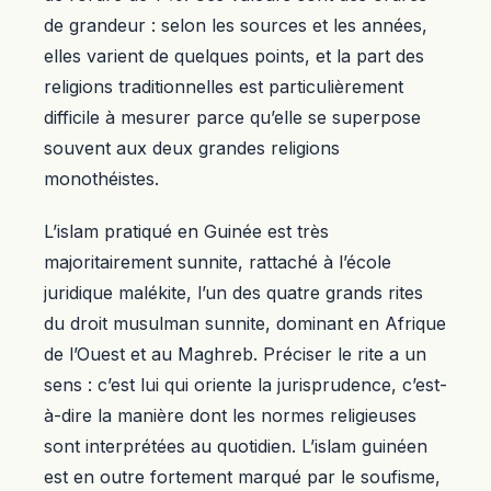
de grandeur : selon les sources et les années,
elles varient de quelques points, et la part des
religions traditionnelles est particulièrement
difficile à mesurer parce qu’elle se superpose
souvent aux deux grandes religions
monothéistes.
L’islam pratiqué en Guinée est très
majoritairement sunnite, rattaché à l’école
juridique malékite, l’un des quatre grands rites
du droit musulman sunnite, dominant en Afrique
de l’Ouest et au Maghreb. Préciser le rite a un
sens : c’est lui qui oriente la jurisprudence, c’est-
à-dire la manière dont les normes religieuses
sont interprétées au quotidien. L’islam guinéen
est en outre fortement marqué par le soufisme,