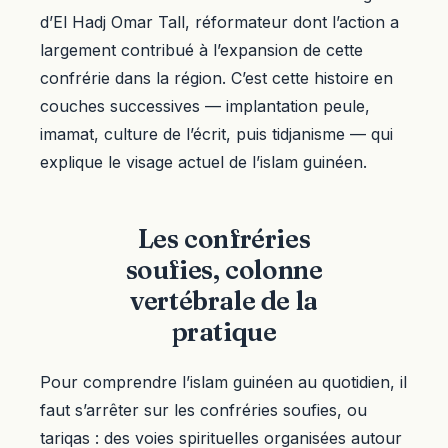
d’El Hadj Omar Tall, réformateur dont l’action a
largement contribué à l’expansion de cette
confrérie dans la région. C’est cette histoire en
couches successives — implantation peule,
imamat, culture de l’écrit, puis tidjanisme — qui
explique le visage actuel de l’islam guinéen.
Les confréries
soufies, colonne
vertébrale de la
pratique
Pour comprendre l’islam guinéen au quotidien, il
faut s’arrêter sur les confréries soufies, ou
tariqas : des voies spirituelles organisées autour