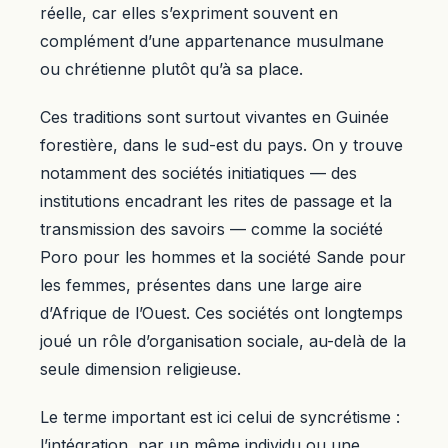
réelle, car elles s’expriment souvent en
complément d’une appartenance musulmane
ou chrétienne plutôt qu’à sa place.
Ces traditions sont surtout vivantes en Guinée
forestière, dans le sud-est du pays. On y trouve
notamment des sociétés initiatiques — des
institutions encadrant les rites de passage et la
transmission des savoirs — comme la société
Poro pour les hommes et la société Sande pour
les femmes, présentes dans une large aire
d’Afrique de l’Ouest. Ces sociétés ont longtemps
joué un rôle d’organisation sociale, au-delà de la
seule dimension religieuse.
Le terme important est ici celui de syncrétisme :
l’intégration, par un même individu ou une