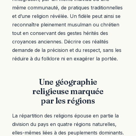
même communauté, de pratiques traditionnelles
et d’une religion révélée. Un fidèle peut ainsi se
reconnaître pleinement musulman ou chrétien
tout en conservant des gestes hérités des
croyances anciennes. Décrire ces réalités
demande de la précision et du respect, sans les
réduire à du folklore ni en exagérer la portée.
Une géographie
religieuse marquée
par les régions
La répartition des religions épouse en partie la
division du pays en quatre régions naturelles,
elles-mêmes liées à des peuplements dominants.