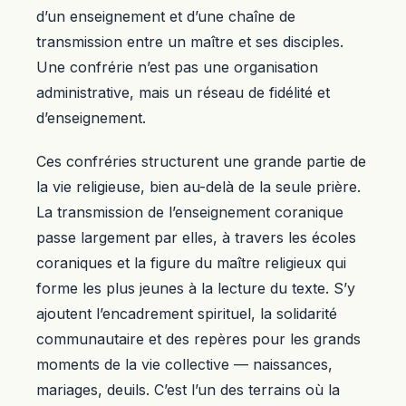
d’un enseignement et d’une chaîne de
transmission entre un maître et ses disciples.
Une confrérie n’est pas une organisation
administrative, mais un réseau de fidélité et
d’enseignement.
Ces confréries structurent une grande partie de
la vie religieuse, bien au-delà de la seule prière.
La transmission de l’enseignement coranique
passe largement par elles, à travers les écoles
coraniques et la figure du maître religieux qui
forme les plus jeunes à la lecture du texte. S’y
ajoutent l’encadrement spirituel, la solidarité
communautaire et des repères pour les grands
moments de la vie collective — naissances,
mariages, deuils. C’est l’un des terrains où la