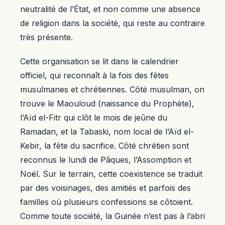
neutralité de l’État, et non comme une absence
de religion dans la société, qui reste au contraire
très présente.
Cette organisation se lit dans le calendrier
officiel, qui reconnaît à la fois des fêtes
musulmanes et chrétiennes. Côté musulman, on
trouve le Maouloud (naissance du Prophète),
l’Aïd el-Fitr qui clôt le mois de jeûne du
Ramadan, et la Tabaski, nom local de l’Aïd el-
Kebir, la fête du sacrifice. Côté chrétien sont
reconnus le lundi de Pâques, l’Assomption et
Noël. Sur le terrain, cette coexistence se traduit
par des voisinages, des amitiés et parfois des
familles où plusieurs confessions se côtoient.
Comme toute société, la Guinée n’est pas à l’abri