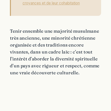
croyances et de leur cohabitation
Tenir ensemble une majorité musulmane
très ancienne, une minorité chrétienne
organisée et des traditions encore
vivantes, dans un cadre laïc : c’est tout
l’intérêt d’aborder la diversité spirituelle
d’un pays avec rigueur et respect, comme
une vraie découverte culturelle.