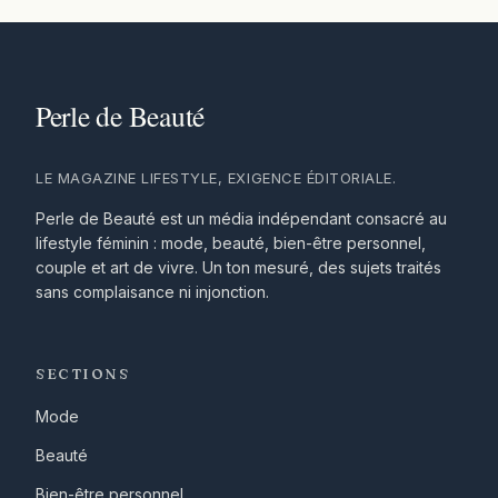
LE MAGAZINE LIFESTYLE, EXIGENCE ÉDITORIALE.
Perle de Beauté est un média indépendant consacré au
lifestyle féminin : mode, beauté, bien-être personnel,
couple et art de vivre. Un ton mesuré, des sujets traités
sans complaisance ni injonction.
SECTIONS
Mode
Beauté
Bien-être personnel