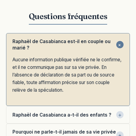
Raphaël de Casabianca est-il en couple ou
marié ?
Aucune information publique vérifiée ne le confirme,
et il ne communique pas sur sa vie privée. En
l’absence de déclaration de sa part ou de source
fiable, toute affirmation précise sur son couple
relève de la spéculation.
Raphaël de Casabianca a-t-il des enfants ?
Pourquoi ne parle-t-il jamais de sa vie privée