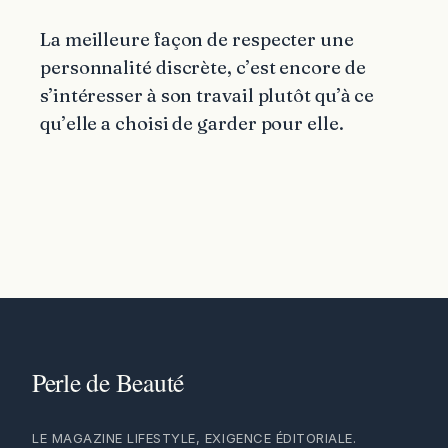
La meilleure façon de respecter une
personnalité discrète, c’est encore de
s’intéresser à son travail plutôt qu’à ce
qu’elle a choisi de garder pour elle.
LE MAGAZINE LIFESTYLE, EXIGENCE ÉDITORIALE.