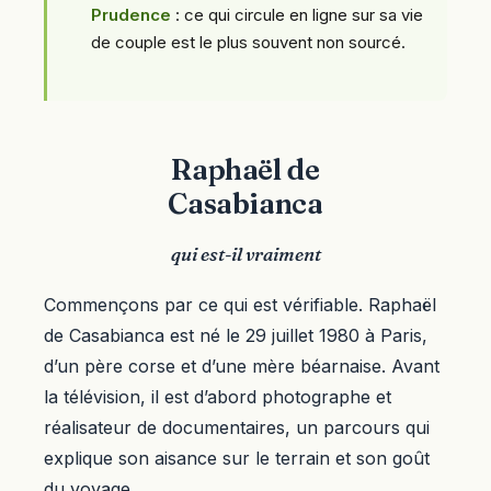
Prudence
: ce qui circule en ligne sur sa vie
de couple est le plus souvent non sourcé.
Raphaël de
Casabianca
qui est-il vraiment
Commençons par ce qui est vérifiable. Raphaël
de Casabianca est né le 29 juillet 1980 à Paris,
d’un père corse et d’une mère béarnaise. Avant
la télévision, il est d’abord photographe et
réalisateur de documentaires, un parcours qui
explique son aisance sur le terrain et son goût
du voyage.