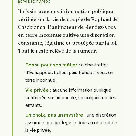
RÉPONSE RAPIDE
Il n’existe aucune information publique
vérifiée sur la vie de couple de Raphaël de
Casabianca. L’animateur de Rendez-vous
en terre inconnue cultive une discrétion
constante, légitime et protégée par la loi.
Tout le reste relève de la rumeur.
Connu pour son métier
: globe-trotter
d’Échappées belles, puis Rendez-vous en
terre inconnue.
Vie privée
: aucune information publique
confirmée sur un couple, un conjoint ou des
enfants.
Un choix, pas un mystère
: une discrétion
assumée que protège le droit au respect de
la vie privée.