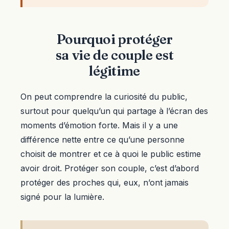
Pourquoi protéger
sa vie de couple est
légitime
On peut comprendre la curiosité du public,
surtout pour quelqu’un qui partage à l’écran des
moments d’émotion forte. Mais il y a une
différence nette entre ce qu’une personne
choisit de montrer et ce à quoi le public estime
avoir droit. Protéger son couple, c’est d’abord
protéger des proches qui, eux, n’ont jamais
signé pour la lumière.