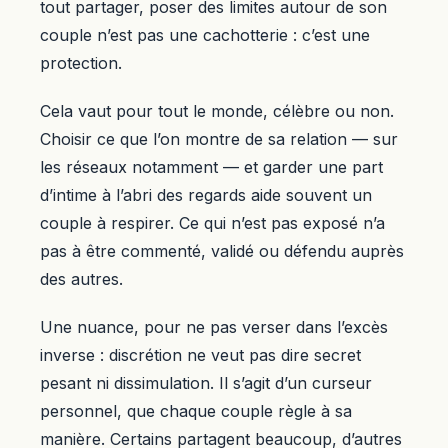
tout partager, poser des limites autour de son
couple n’est pas une cachotterie : c’est une
protection.
Cela vaut pour tout le monde, célèbre ou non.
Choisir ce que l’on montre de sa relation — sur
les réseaux notamment — et garder une part
d’intime à l’abri des regards aide souvent un
couple à respirer. Ce qui n’est pas exposé n’a
pas à être commenté, validé ou défendu auprès
des autres.
Une nuance, pour ne pas verser dans l’excès
inverse : discrétion ne veut pas dire secret
pesant ni dissimulation. Il s’agit d’un curseur
personnel, que chaque couple règle à sa
manière. Certains partagent beaucoup, d’autres