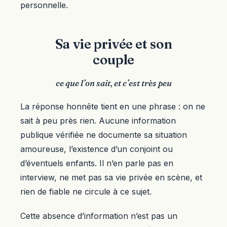
personnelle.
Sa vie privée et son
couple
ce que l’on sait, et c’est très peu
La réponse honnête tient en une phrase : on ne
sait à peu près rien. Aucune information
publique vérifiée ne documente sa situation
amoureuse, l’existence d’un conjoint ou
d’éventuels enfants. Il n’en parle pas en
interview, ne met pas sa vie privée en scène, et
rien de fiable ne circule à ce sujet.
Cette absence d’information n’est pas un