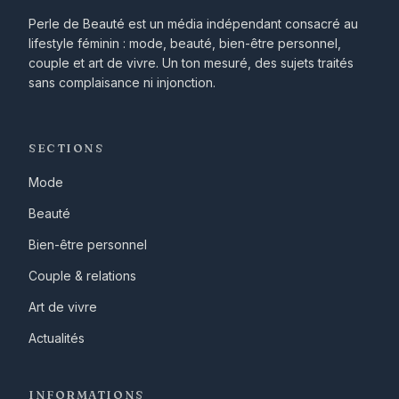
Perle de Beauté est un média indépendant consacré au
lifestyle féminin : mode, beauté, bien-être personnel,
couple et art de vivre. Un ton mesuré, des sujets traités
sans complaisance ni injonction.
SECTIONS
Mode
Beauté
Bien-être personnel
Couple & relations
Art de vivre
Actualités
INFORMATIONS