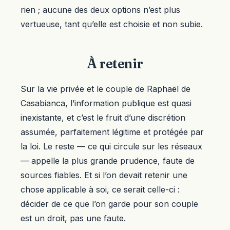
rien ; aucune des deux options n’est plus
vertueuse, tant qu’elle est choisie et non subie.
À retenir
Sur la vie privée et le couple de Raphaël de
Casabianca, l’information publique est quasi
inexistante, et c’est le fruit d’une discrétion
assumée, parfaitement légitime et protégée par
la loi. Le reste — ce qui circule sur les réseaux
— appelle la plus grande prudence, faute de
sources fiables. Et si l’on devait retenir une
chose applicable à soi, ce serait celle-ci :
décider de ce que l’on garde pour son couple
est un droit, pas une faute.