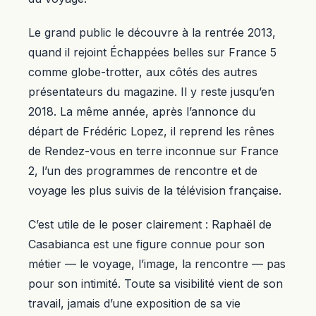
Le grand public le découvre à la rentrée 2013,
quand il rejoint Échappées belles sur France 5
comme globe-trotter, aux côtés des autres
présentateurs du magazine. Il y reste jusqu’en
2018. La même année, après l’annonce du
départ de Frédéric Lopez, il reprend les rênes
de Rendez-vous en terre inconnue sur France
2, l’un des programmes de rencontre et de
voyage les plus suivis de la télévision française.
C’est utile de le poser clairement : Raphaël de
Casabianca est une figure connue pour son
métier — le voyage, l’image, la rencontre — pas
pour son intimité. Toute sa visibilité vient de son
travail, jamais d’une exposition de sa vie