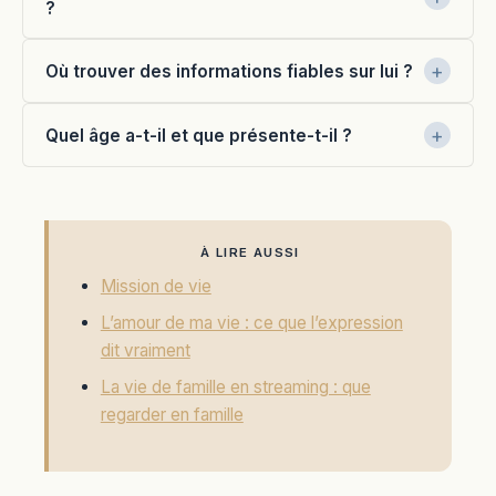
?
Où trouver des informations fiables sur lui ?
Quel âge a-t-il et que présente-t-il ?
À LIRE AUSSI
Mission de vie
L’amour de ma vie : ce que l’expression
dit vraiment
La vie de famille en streaming : que
regarder en famille