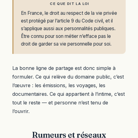
CE QUE DIT LA LOI
En France, le droit au respect de la vie privée
est protégé par l’article 9 du Code civil, et il
s’applique aussi aux personnalités publiques.
Être connu pour son métier n’efface pas le
droit de garder sa vie personnelle pour soi.
La bonne ligne de partage est donc simple à
formuler. Ce qui relève du domaine public, c’est
l’œuvre : les émissions, les voyages, les
documentaires. Ce qui appartient à l’intime, c’est
tout le reste — et personne n’est tenu de
l’ouvrir.
Rumeurs et réseaux