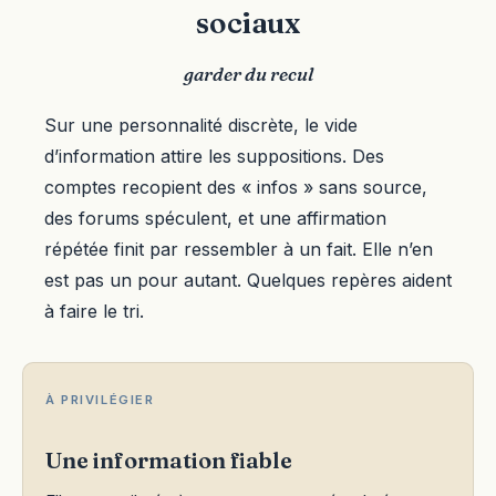
sociaux
garder du recul
Sur une personnalité discrète, le vide
d’information attire les suppositions. Des
comptes recopient des « infos » sans source,
des forums spéculent, et une affirmation
répétée finit par ressembler à un fait. Elle n’en
est pas un pour autant. Quelques repères aident
à faire le tri.
À PRIVILÉGIER
Une information fiable