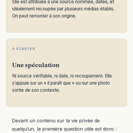
Elle est attribuée à une source nommée, datée, et
idéalement recoupée par plusieurs médias établis.
On peut remonter à son origine.
À ÉCARTER
Une spéculation
Ni source vérifiable, ni date, ni recoupement. Elle
s’appuie sur un « il paraît que » ou sur une photo
sortie de son contexte.
Devant un contenu sur la vie privée de
quelqu’un, la première question utile est donc :