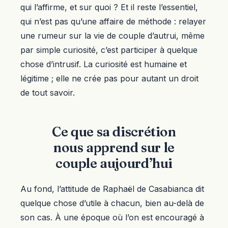
qui l’affirme, et sur quoi ? Et il reste l’essentiel,
qui n’est pas qu’une affaire de méthode : relayer
une rumeur sur la vie de couple d’autrui, même
par simple curiosité, c’est participer à quelque
chose d’intrusif. La curiosité est humaine et
légitime ; elle ne crée pas pour autant un droit
de tout savoir.
Ce que sa discrétion
nous apprend sur le
couple aujourd’hui
Au fond, l’attitude de Raphaël de Casabianca dit
quelque chose d’utile à chacun, bien au-delà de
son cas. À une époque où l’on est encouragé à