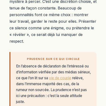
mystère à percer. C’est une discrétion choisie, et
tenue de façon constante. Beaucoup de
personnalités font ce même choix : montrer
leur travail, garder le reste pour elles. Présenter
ce silence comme une énigme, ou prétendre le
« révéler », ce serait déjà lui manquer de
respect.
PRUDENCE SUR CE QUI CIRCULE
En l’absence de déclaration de l’intéressé ou
d’information vérifiée par des médias sérieux,
ce que l’on lit sur sa
vie de couple
relève,
dans l’immense majorité des cas, de la
rumeur non sourcée. La prudence n’est pas
ici une précaution : c’est la seule attitude
juste.