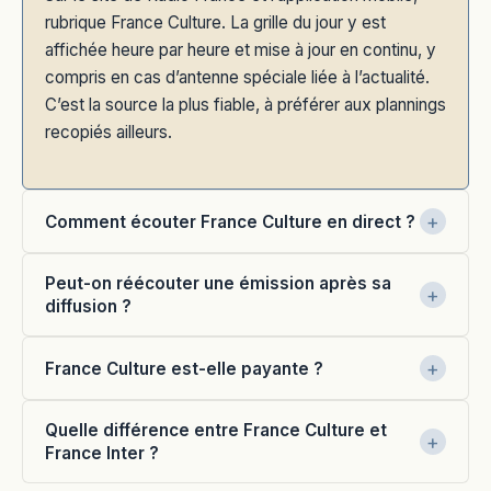
rubrique France Culture. La grille du jour y est
affichée heure par heure et mise à jour en continu, y
compris en cas d’antenne spéciale liée à l’actualité.
C’est la source la plus fiable, à préférer aux plannings
recopiés ailleurs.
Comment écouter France Culture en direct ?
Peut-on réécouter une émission après sa
diffusion ?
France Culture est-elle payante ?
Quelle différence entre France Culture et
France Inter ?