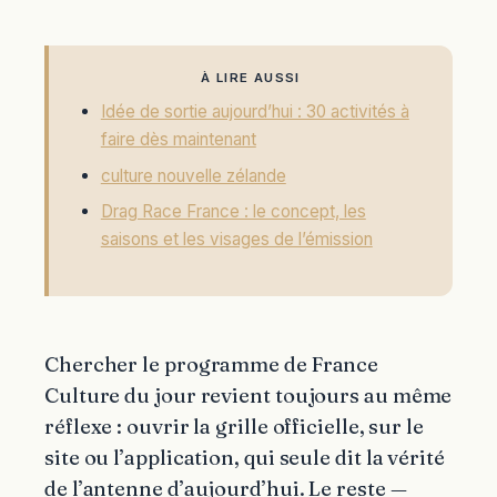
À LIRE AUSSI
Idée de sortie aujourd’hui : 30 activités à
faire dès maintenant
culture nouvelle zélande
Drag Race France : le concept, les
saisons et les visages de l’émission
Chercher le programme de France
Culture du jour revient toujours au même
réflexe : ouvrir la grille officielle, sur le
site ou l’application, qui seule dit la vérité
de l’antenne d’aujourd’hui. Le reste —