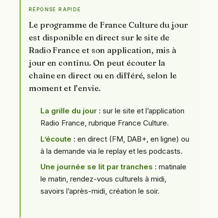
RÉPONSE RAPIDE
Le programme de France Culture du jour
est disponible en direct sur le site de
Radio France et son application, mis à
jour en continu. On peut écouter la
chaîne en direct ou en différé, selon le
moment et l’envie.
La grille du jour
: sur le site et l’application
Radio France, rubrique France Culture.
L’écoute
: en direct (FM, DAB+, en ligne) ou
à la demande via le replay et les podcasts.
Une journée se lit par tranches
: matinale
le matin, rendez-vous culturels à midi,
savoirs l’après-midi, création le soir.