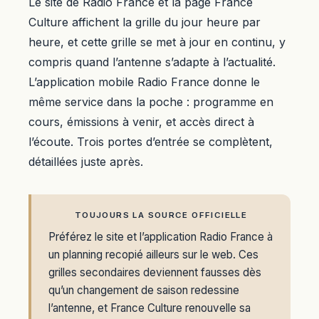
Le site de Radio France et la page France
Culture affichent la grille du jour heure par
heure, et cette grille se met à jour en continu, y
compris quand l’antenne s’adapte à l’actualité.
L’application mobile Radio France donne le
même service dans la poche : programme en
cours, émissions à venir, et accès direct à
l’écoute. Trois portes d’entrée se complètent,
détaillées juste après.
TOUJOURS LA SOURCE OFFICIELLE
Préférez le site et l’application Radio France à
un planning recopié ailleurs sur le web. Ces
grilles secondaires deviennent fausses dès
qu’un changement de saison redessine
l’antenne, et France Culture renouvelle sa