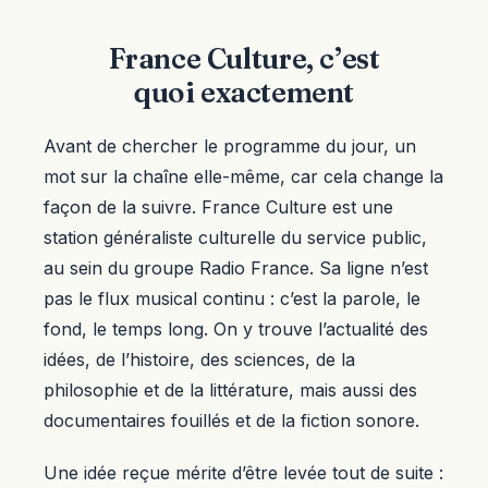
France Culture, c’est
quoi exactement
Avant de chercher le programme du jour, un
mot sur la chaîne elle-même, car cela change la
façon de la suivre. France Culture est une
station généraliste culturelle du service public,
au sein du groupe Radio France. Sa ligne n’est
pas le flux musical continu : c’est la parole, le
fond, le temps long. On y trouve l’actualité des
idées, de l’histoire, des sciences, de la
philosophie et de la littérature, mais aussi des
documentaires fouillés et de la fiction sonore.
Une idée reçue mérite d’être levée tout de suite :