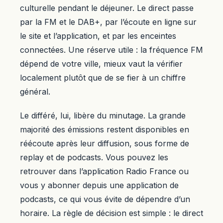
culturelle pendant le déjeuner. Le direct passe
par la FM et le DAB+, par l’écoute en ligne sur
le site et l’application, et par les enceintes
connectées. Une réserve utile : la fréquence FM
dépend de votre ville, mieux vaut la vérifier
localement plutôt que de se fier à un chiffre
général.
Le différé, lui, libère du minutage. La grande
majorité des émissions restent disponibles en
réécoute après leur diffusion, sous forme de
replay et de podcasts. Vous pouvez les
retrouver dans l’application Radio France ou
vous y abonner depuis une application de
podcasts, ce qui vous évite de dépendre d’un
horaire. La règle de décision est simple : le direct