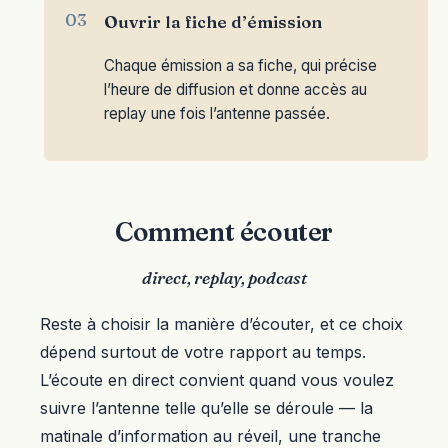
Ouvrir la fiche d’émission
Chaque émission a sa fiche, qui précise
l’heure de diffusion et donne accès au
replay une fois l’antenne passée.
Comment écouter
direct, replay, podcast
Reste à choisir la manière d’écouter, et ce choix
dépend surtout de votre rapport au temps.
L’écoute en direct convient quand vous voulez
suivre l’antenne telle qu’elle se déroule — la
matinale d’information au réveil, une tranche