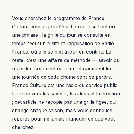
Vous cherchez le programme de France
Culture pour aujourd’hui. La réponse tient en
une phrase : la grille du jour se consulte en
temps réel sur le site et l’application de Radio
France, où elle se met à jour en continu. Le
reste, c’est une affaire de méthode — savoir où
regarder, comment écouter, et comment lire
une journée de cette chaîne sans se perdre.
France Culture est une radio du service public
tournée vers les savoirs, les idées et la création
; cet article ne recopie pas une grille figée, qui
change chaque saison, mais vous donne les
repères pour ne jamais manquer ce que vous
cherchez.