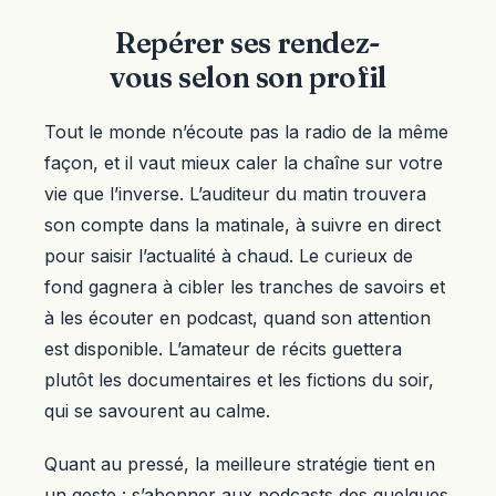
Repérer ses rendez-
vous selon son profil
Tout le monde n’écoute pas la radio de la même
façon, et il vaut mieux caler la chaîne sur votre
vie que l’inverse. L’auditeur du matin trouvera
son compte dans la matinale, à suivre en direct
pour saisir l’actualité à chaud. Le curieux de
fond gagnera à cibler les tranches de savoirs et
à les écouter en podcast, quand son attention
est disponible. L’amateur de récits guettera
plutôt les documentaires et les fictions du soir,
qui se savourent au calme.
Quant au pressé, la meilleure stratégie tient en
un geste : s’abonner aux podcasts des quelques