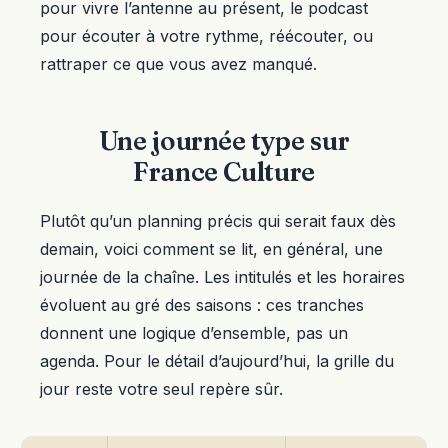
pour vivre l’antenne au présent, le podcast
pour écouter à votre rythme, réécouter, ou
rattraper ce que vous avez manqué.
Une journée type sur
France Culture
Plutôt qu’un planning précis qui serait faux dès
demain, voici comment se lit, en général, une
journée de la chaîne. Les intitulés et les horaires
évoluent au gré des saisons : ces tranches
donnent une logique d’ensemble, pas un
agenda. Pour le détail d’aujourd’hui, la grille du
jour reste votre seul repère sûr.