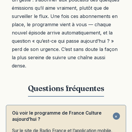
émissions qu’il aime vraiment, plutôt que de
surveiller le flux. Une fois ces abonnements en
place, le programme vient à vous — chaque
nouvel épisode arrive automatiquement, et la
question « qu’est-ce qui passe aujourd’hui ? »
perd de son urgence. C’est sans doute la façon
la plus sereine de suivre une chaîne aussi
dense.
Où voir le programme de France Culture
aujourd’hui ?
Sur le site de Radio France et l’application mobile,