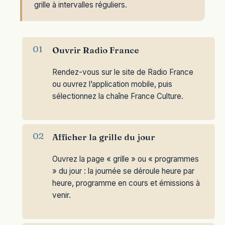
grille à intervalles réguliers.
Ouvrir Radio France
Rendez-vous sur le site de Radio France
ou ouvrez l’application mobile, puis
sélectionnez la chaîne France Culture.
Afficher la grille du jour
Ouvrez la page « grille » ou « programmes
» du jour : la journée se déroule heure par
heure, programme en cours et émissions à
venir.