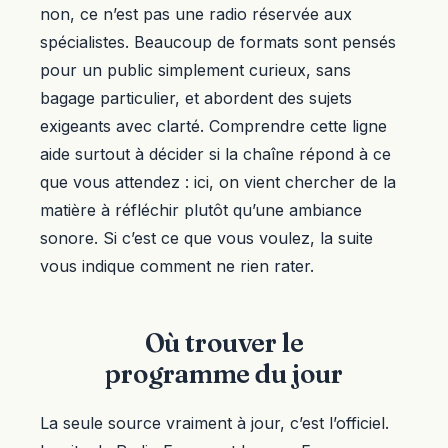
non, ce n’est pas une radio réservée aux
spécialistes. Beaucoup de formats sont pensés
pour un public simplement curieux, sans
bagage particulier, et abordent des sujets
exigeants avec clarté. Comprendre cette ligne
aide surtout à décider si la chaîne répond à ce
que vous attendez : ici, on vient chercher de la
matière à réfléchir plutôt qu’une ambiance
sonore. Si c’est ce que vous voulez, la suite
vous indique comment ne rien rater.
Où trouver le
programme du jour
La seule source vraiment à jour, c’est l’officiel.