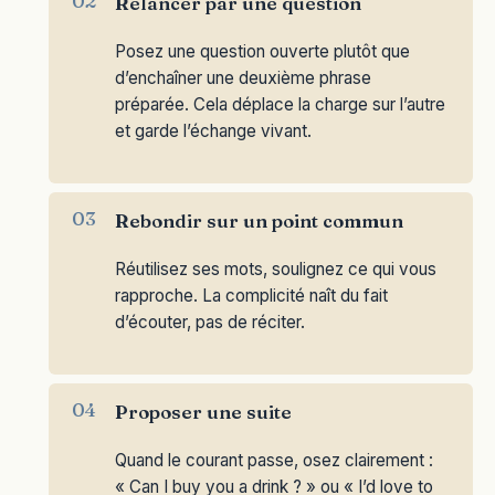
Relancer par une question
Posez une question ouverte plutôt que
d’enchaîner une deuxième phrase
préparée. Cela déplace la charge sur l’autre
et garde l’échange vivant.
Rebondir sur un point commun
Réutilisez ses mots, soulignez ce qui vous
rapproche. La complicité naît du fait
d’écouter, pas de réciter.
Proposer une suite
Quand le courant passe, osez clairement :
« Can I buy you a drink ? » ou « I’d love to