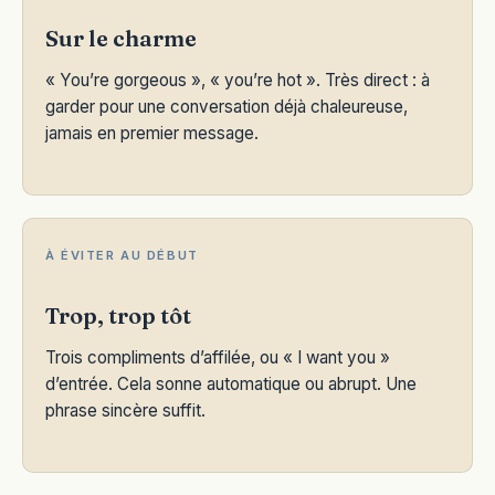
Sur le charme
« You’re gorgeous », « you’re hot ». Très direct : à
garder pour une conversation déjà chaleureuse,
jamais en premier message.
À ÉVITER AU DÉBUT
Trop, trop tôt
Trois compliments d’affilée, ou « I want you »
d’entrée. Cela sonne automatique ou abrupt. Une
phrase sincère suffit.