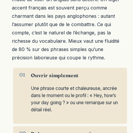
accent français est souvent perçu comme
charmant dans les pays anglophones : autant
l’assumer plutôt que de le combattre. Ce qui
compte, c’est le naturel de l’échange, pas la
richesse du vocabulaire. Mieux vaut une fluidité
de 80 % sur des phrases simples qu’une
précision laborieuse qui coupe le rythme.
Ouvrir simplement
Une phrase courte et chaleureuse, ancrée
dans le moment ou le profil : « Hey, how’s
your day going ? » ou une remarque sur un
détail réel.