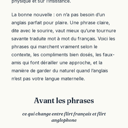
physique et sur l’insistance.
La bonne nouvelle : on n’a pas besoin d’un
anglais parfait pour plaire. Une phrase claire,
dite avec le sourire, vaut mieux qu’une tournure
savante traduite mot à mot du français. Voici les
phrases qui marchent vraiment selon le
contexte, les compliments bien dosés, les faux-
amis qui font dérailler une approche, et la
manière de garder du naturel quand l’anglais
n’est pas votre langue maternelle.
Avant les phrases
ce qui change entre flirt français et flirt
anglophone