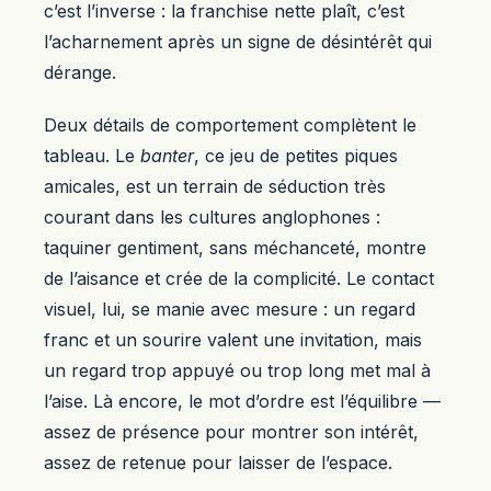
c’est l’inverse : la franchise nette plaît, c’est
l’acharnement après un signe de désintérêt qui
dérange.
Deux détails de comportement complètent le
tableau. Le
banter
, ce jeu de petites piques
amicales, est un terrain de séduction très
courant dans les cultures anglophones :
taquiner gentiment, sans méchanceté, montre
de l’aisance et crée de la complicité. Le contact
visuel, lui, se manie avec mesure : un regard
franc et un sourire valent une invitation, mais
un regard trop appuyé ou trop long met mal à
l’aise. Là encore, le mot d’ordre est l’équilibre —
assez de présence pour montrer son intérêt,
assez de retenue pour laisser de l’espace.