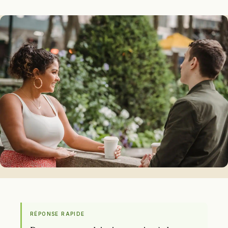
RÉPONSE RAPIDE