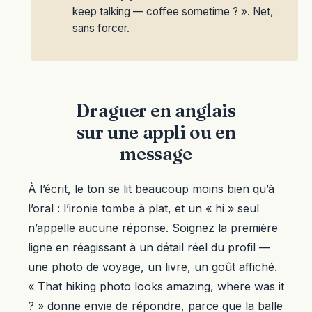
keep talking — coffee sometime ? ». Net,
sans forcer.
Draguer en anglais
sur une appli ou en
message
À l’écrit, le ton se lit beaucoup moins bien qu’à
l’oral : l’ironie tombe à plat, et un « hi » seul
n’appelle aucune réponse. Soignez la première
ligne en réagissant à un détail réel du profil —
une photo de voyage, un livre, un goût affiché.
« That hiking photo looks amazing, where was it
? » donne envie de répondre, parce que la balle