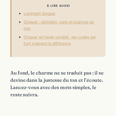
À LIRE AUSSI
comment draguer
Draguer : définition, sens et nuances du
mot
Draguer en haute société : les codes qui
font vraiment la différence
Au fond, le charme ne se traduit pas : il se
devine dans la justesse du ton et l’écoute.
Lancez-vous avec des mots simples, le
reste suivra.