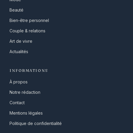
Beauté
Bien-être personnel
Couple & relations
Art de vivre
Actualités
INFORMATIONS
À propos
Notre rédaction
Contact
Mentions légales
Politique de confidentialité