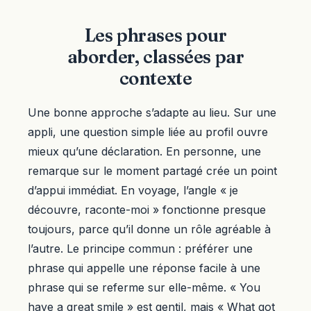
Les phrases pour
aborder, classées par
contexte
Une bonne approche s’adapte au lieu. Sur une
appli, une question simple liée au profil ouvre
mieux qu’une déclaration. En personne, une
remarque sur le moment partagé crée un point
d’appui immédiat. En voyage, l’angle « je
découvre, raconte-moi » fonctionne presque
toujours, parce qu’il donne un rôle agréable à
l’autre. Le principe commun : préférer une
phrase qui appelle une réponse facile à une
phrase qui se referme sur elle-même. « You
have a great smile » est gentil, mais « What got