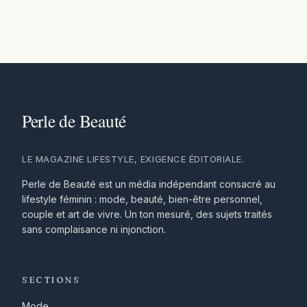
LE MAGAZINE LIFESTYLE, EXIGENCE ÉDITORIALE.
Perle de Beauté est un média indépendant consacré au
lifestyle féminin : mode, beauté, bien-être personnel,
couple et art de vivre. Un ton mesuré, des sujets traités
sans complaisance ni injonction.
SECTIONS
Mode