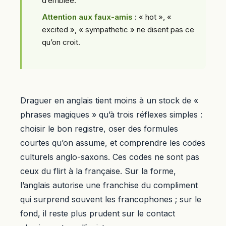
d’emblée.
Attention aux faux-amis
: « hot », «
excited », « sympathetic » ne disent pas ce
qu’on croit.
Draguer en anglais tient moins à un stock de «
phrases magiques » qu’à trois réflexes simples :
choisir le bon registre, oser des formules
courtes qu’on assume, et comprendre les codes
culturels anglo-saxons. Ces codes ne sont pas
ceux du flirt à la française. Sur la forme,
l’anglais autorise une franchise du compliment
qui surprend souvent les francophones ; sur le
fond, il reste plus prudent sur le contact