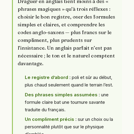
Draguer en anglais tient moins à des «
phrases magiques » qu’à trois réflexes :
choisir le bon registre, oser des formules
simples et claires, et comprendre les
codes anglo-saxons — plus francs sur le
compliment, plus prudents sur
l’insistance. Un anglais parfait n’est pas
nécessaire ; le ton et le naturel comptent
davantage.
Le registre d’abord
: poli et sûr au début,
plus chaud seulement quand le terrain l’est.
Des phrases simples assumées
: une
formule claire bat une tournure savante
traduite du français.
Un compliment précis
: sur un choix ou la
personnalité plutôt que sur le physique