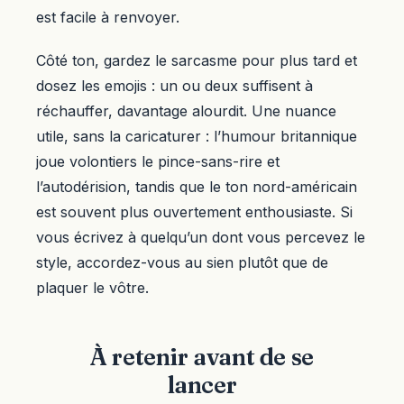
est facile à renvoyer.
Côté ton, gardez le sarcasme pour plus tard et
dosez les emojis : un ou deux suffisent à
réchauffer, davantage alourdit. Une nuance
utile, sans la caricaturer : l’humour britannique
joue volontiers le pince-sans-rire et
l’autodérision, tandis que le ton nord-américain
est souvent plus ouvertement enthousiaste. Si
vous écrivez à quelqu’un dont vous percevez le
style, accordez-vous au sien plutôt que de
plaquer le vôtre.
À retenir avant de se
lancer