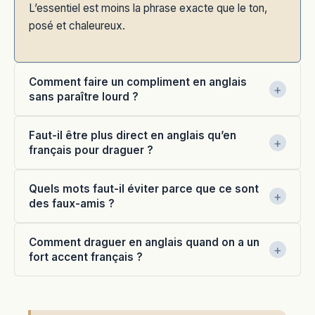
L’essentiel est moins la phrase exacte que le ton,
posé et chaleureux.
Comment faire un compliment en anglais
sans paraître lourd ?
Faut-il être plus direct en anglais qu’en
français pour draguer ?
Quels mots faut-il éviter parce que ce sont
des faux-amis ?
Comment draguer en anglais quand on a un
fort accent français ?