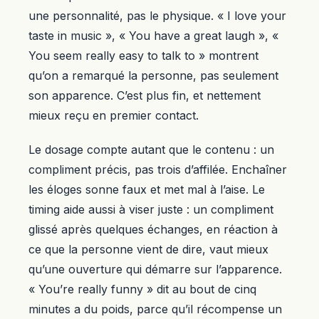
une personnalité, pas le physique. « I love your
taste in music », « You have a great laugh », «
You seem really easy to talk to » montrent
qu’on a remarqué la personne, pas seulement
son apparence. C’est plus fin, et nettement
mieux reçu en premier contact.
Le dosage compte autant que le contenu : un
compliment précis, pas trois d’affilée. Enchaîner
les éloges sonne faux et met mal à l’aise. Le
timing aide aussi à viser juste : un compliment
glissé après quelques échanges, en réaction à
ce que la personne vient de dire, vaut mieux
qu’une ouverture qui démarre sur l’apparence.
« You’re really funny » dit au bout de cinq
minutes a du poids, parce qu’il récompense un