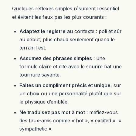
Quelques réflexes simples résument l’essentiel
et évitent les faux pas les plus courants :
Adaptez le registre
au contexte : poli et sûr
au début, plus chaud seulement quand le
terrain l’est.
Assumez des phrases simples
: une
formule claire et dite avec le sourire bat une
tournure savante.
Faites un compliment précis et unique
, sur
un choix ou une personnalité plutôt que sur
le physique d’emblée.
Ne traduisez pas mot à mot
: méfiez-vous
des faux-amis comme « hot », « excited », «
sympathetic ».