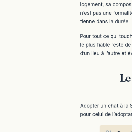
logement, sa composit
n’est pas une formalit
tienne dans la durée.
Pour tout ce qui touc
le plus fiable reste d
d’un lieu à l’autre et
Le
Adopter un chat à la 
pour celui de l’adopta