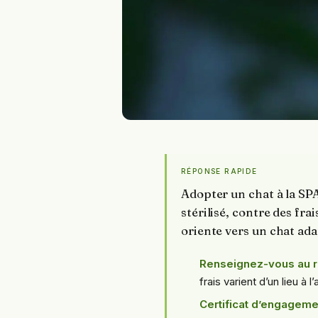
RÉPONSE RAPIDE
Adopter un chat à la SPA,
stérilisé, contre des fra
oriente vers un chat ada
Renseignez-vous au r
frais varient d’un lieu à l’
Certificat d’engageme