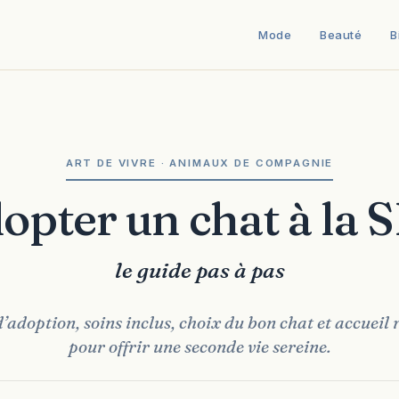
Mode
Beauté
B
ART DE VIVRE · ANIMAUX DE COMPAGNIE
dopter un chat à la 
le guide pas à pas
adoption, soins inclus, choix du bon chat et accueil r
pour offrir une seconde vie sereine.