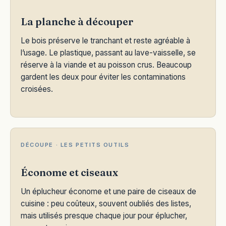
La planche à découper
Le bois préserve le tranchant et reste agréable à
l’usage. Le plastique, passant au lave-vaisselle, se
réserve à la viande et au poisson crus. Beaucoup
gardent les deux pour éviter les contaminations
croisées.
DÉCOUPE · LES PETITS OUTILS
Économe et ciseaux
Un éplucheur économe et une paire de ciseaux de
cuisine : peu coûteux, souvent oubliés des listes,
mais utilisés presque chaque jour pour éplucher,