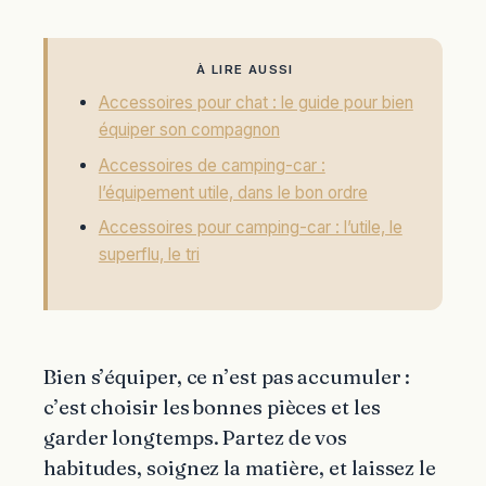
À LIRE AUSSI
Accessoires pour chat : le guide pour bien
équiper son compagnon
Accessoires de camping-car :
l’équipement utile, dans le bon ordre
Accessoires pour camping-car : l’utile, le
superflu, le tri
Bien s’équiper, ce n’est pas accumuler :
c’est choisir les bonnes pièces et les
garder longtemps. Partez de vos
habitudes, soignez la matière, et laissez le