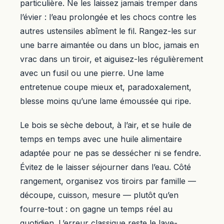
particulière. Ne les laissez jamais tremper dans
l’évier : l’eau prolongée et les chocs contre les
autres ustensiles abîment le fil. Rangez-les sur
une barre aimantée ou dans un bloc, jamais en
vrac dans un tiroir, et aiguisez-les régulièrement
avec un fusil ou une pierre. Une lame
entretenue coupe mieux et, paradoxalement,
blesse moins qu’une lame émoussée qui ripe.
Le bois se sèche debout, à l’air, et se huile de
temps en temps avec une huile alimentaire
adaptée pour ne pas se dessécher ni se fendre.
Évitez de le laisser séjourner dans l’eau. Côté
rangement, organisez vos tiroirs par famille —
découpe, cuisson, mesure — plutôt qu’en
fourre-tout : on gagne un temps réel au
quotidien. L’erreur classique reste le lave-