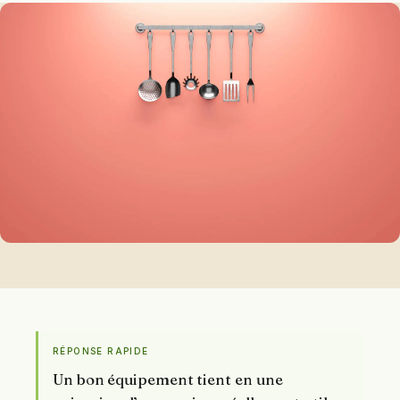
RÉPONSE RAPIDE
Un bon équipement tient en une