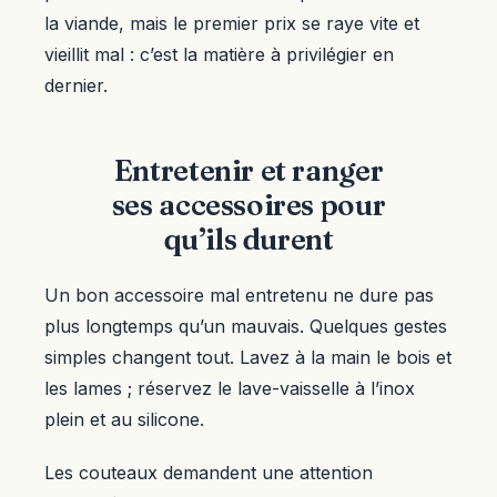
la viande, mais le premier prix se raye vite et
vieillit mal : c’est la matière à privilégier en
dernier.
Entretenir et ranger
ses accessoires pour
qu’ils durent
Un bon accessoire mal entretenu ne dure pas
plus longtemps qu’un mauvais. Quelques gestes
simples changent tout. Lavez à la main le bois et
les lames ; réservez le lave-vaisselle à l’inox
plein et au silicone.
Les couteaux demandent une attention