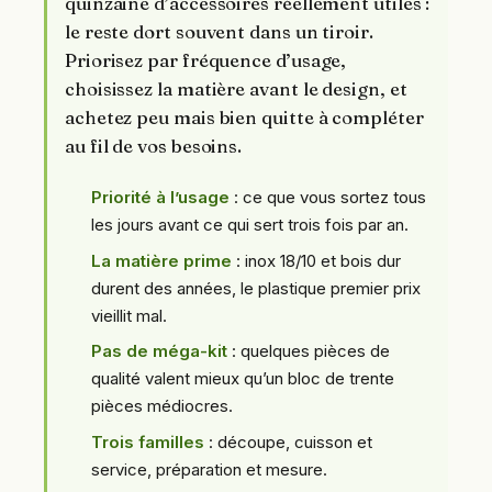
quinzaine d’accessoires réellement utiles :
le reste dort souvent dans un tiroir.
Priorisez par fréquence d’usage,
choisissez la matière avant le design, et
achetez peu mais bien quitte à compléter
au fil de vos besoins.
Priorité à l’usage
: ce que vous sortez tous
les jours avant ce qui sert trois fois par an.
La matière prime
: inox 18/10 et bois dur
durent des années, le plastique premier prix
vieillit mal.
Pas de méga-kit
: quelques pièces de
qualité valent mieux qu’un bloc de trente
pièces médiocres.
Trois familles
: découpe, cuisson et
service, préparation et mesure.