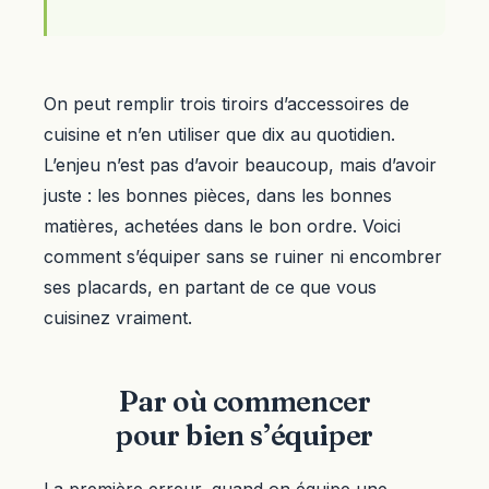
On peut remplir trois tiroirs d’accessoires de
cuisine et n’en utiliser que dix au quotidien.
L’enjeu n’est pas d’avoir beaucoup, mais d’avoir
juste : les bonnes pièces, dans les bonnes
matières, achetées dans le bon ordre. Voici
comment s’équiper sans se ruiner ni encombrer
ses placards, en partant de ce que vous
cuisinez vraiment.
Par où commencer
pour bien s’équiper