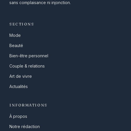
sans complaisance ni injonction.
SECTIONS
Mode
Beauté
Bien-être personnel
Couple & relations
Art de vivre
Actualités
INFORMATIONS
À propos
Notre rédaction