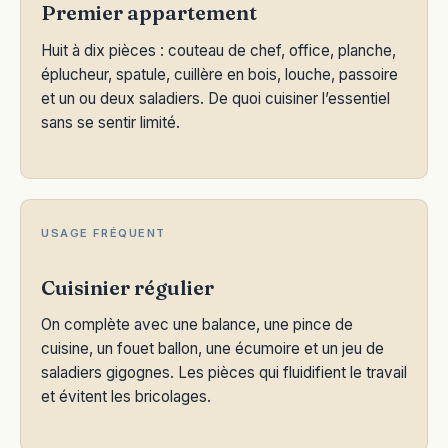
Premier appartement
Huit à dix pièces : couteau de chef, office, planche,
éplucheur, spatule, cuillère en bois, louche, passoire
et un ou deux saladiers. De quoi cuisiner l’essentiel
sans se sentir limité.
USAGE FRÉQUENT
Cuisinier régulier
On complète avec une balance, une pince de
cuisine, un fouet ballon, une écumoire et un jeu de
saladiers gigognes. Les pièces qui fluidifient le travail
et évitent les bricolages.