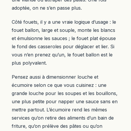
adoptée, on ne s’en passe plus.
Côté fouets, il y a une vraie logique d’usage : le
fouet ballon, large et souple, monte les blancs
et émulsionne les sauces ; le fouet plat épouse
le fond des casseroles pour déglacer et lier. Si
vous n’en prenez qu’un, le fouet ballon est le
plus polyvalent.
Pensez aussi à dimensionner louche et
écumoire selon ce que vous cuisinez : une
grande louche pour les soupes et les bouillons,
une plus petite pour napper une sauce sans en
mettre partout. L’écumoire rend les mêmes
services qu’on retire des aliments d’un bain de
friture, qu’on prélève des pâtes ou qu’on