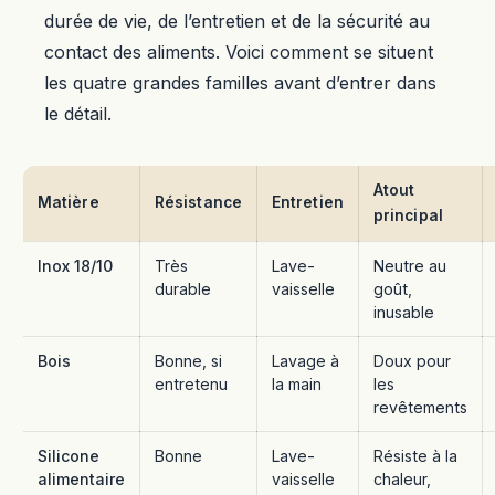
durée de vie, de l’entretien et de la sécurité au
contact des aliments. Voici comment se situent
les quatre grandes familles avant d’entrer dans
le détail.
Atout
Matière
Résistance
Entretien
principal
Inox 18/10
Très
Lave-
Neutre au
durable
vaisselle
goût,
inusable
Bois
Bonne, si
Lavage à
Doux pour
entretenu
la main
les
revêtements
Silicone
Bonne
Lave-
Résiste à la
alimentaire
vaisselle
chaleur,