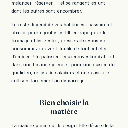
mélanger, réserver — et se rangent les uns
dans les autres sans encombrer.
Le reste dépend de vos habitudes : passoire et
chinois pour égoutter et filtrer, râpe pour le
fromage et les zestes, presse-ail si vous en
consommez souvent. Inutile de tout acheter
d’emblée. Un pâtissier régulier investira d’abord
dans une balance précise ; pour une cuisine du
quotidien, un jeu de saladiers et une passoire
suffisent largement au démarrage.
Bien choisir la
matière
La matière prime sur le design. Elle décide de la