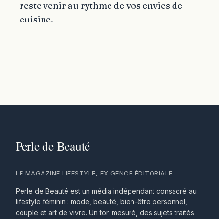
reste venir au rythme de vos envies de
cuisine.
LE MAGAZINE LIFESTYLE, EXIGENCE ÉDITORIALE.
Perle de Beauté est un média indépendant consacré au
lifestyle féminin : mode, beauté, bien-être personnel,
couple et art de vivre. Un ton mesuré, des sujets traités