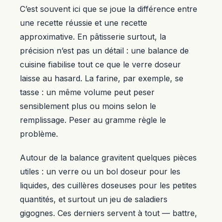
C’est souvent ici que se joue la différence entre
une recette réussie et une recette
approximative. En pâtisserie surtout, la
précision n’est pas un détail : une balance de
cuisine fiabilise tout ce que le verre doseur
laisse au hasard. La farine, par exemple, se
tasse : un même volume peut peser
sensiblement plus ou moins selon le
remplissage. Peser au gramme règle le
problème.
Autour de la balance gravitent quelques pièces
utiles : un verre ou un bol doseur pour les
liquides, des cuillères doseuses pour les petites
quantités, et surtout un jeu de saladiers
gigognes. Ces derniers servent à tout — battre,