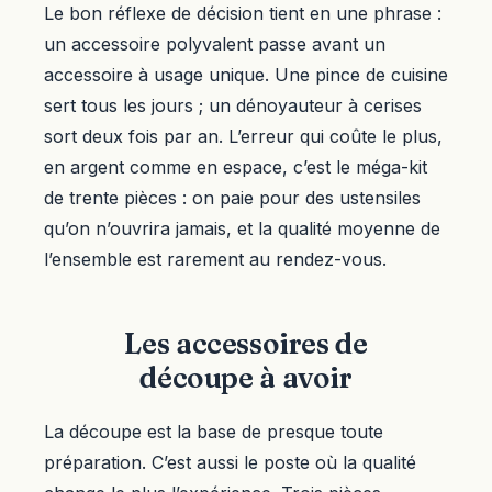
Le bon réflexe de décision tient en une phrase :
un accessoire polyvalent passe avant un
accessoire à usage unique. Une pince de cuisine
sert tous les jours ; un dénoyauteur à cerises
sort deux fois par an. L’erreur qui coûte le plus,
en argent comme en espace, c’est le méga-kit
de trente pièces : on paie pour des ustensiles
qu’on n’ouvrira jamais, et la qualité moyenne de
l’ensemble est rarement au rendez-vous.
Les accessoires de
découpe à avoir
La découpe est la base de presque toute
préparation. C’est aussi le poste où la qualité