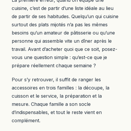
La première erreur, quand on équipe une
cuisine, c’est de partir d’une liste idéale au lieu
de partir de ses habitudes. Quelqu’un qui cuisine
surtout des plats mijotés n’a pas les mêmes
besoins qu’un amateur de pâtisserie ou qu’une
personne qui assemble vite un dîner après le
travail. Avant d’acheter quoi que ce soit, posez-
vous une question simple : qu’est-ce que je
prépare réellement chaque semaine ?
Pour s’y retrouver, il suffit de ranger les
accessoires en trois familles : la découpe, la
cuisson et le service, la préparation et la
mesure. Chaque famille a son socle
d’indispensables, et tout le reste vient en
complément.