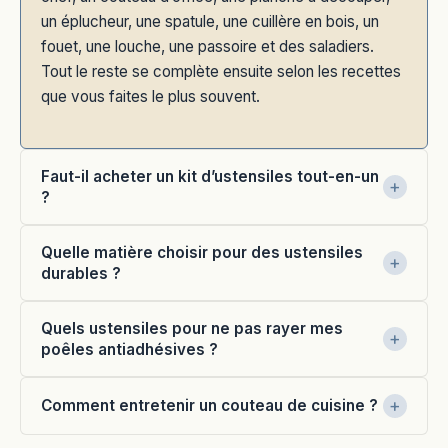
un éplucheur, une spatule, une cuillère en bois, un
fouet, une louche, une passoire et des saladiers.
Tout le reste se complète ensuite selon les recettes
que vous faites le plus souvent.
Faut-il acheter un kit d’ustensiles tout-en-un
?
Quelle matière choisir pour des ustensiles
durables ?
Quels ustensiles pour ne pas rayer mes
poêles antiadhésives ?
Comment entretenir un couteau de cuisine ?