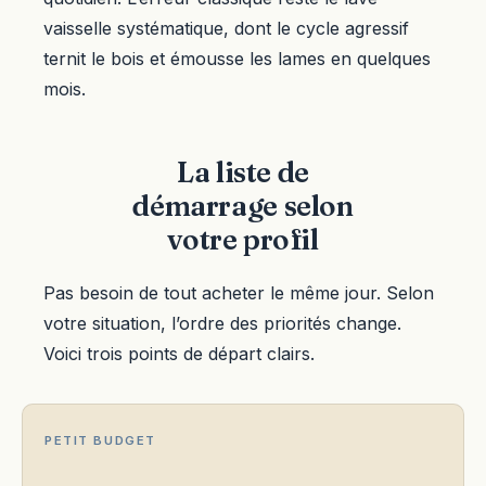
vaisselle systématique, dont le cycle agressif
ternit le bois et émousse les lames en quelques
mois.
La liste de
démarrage selon
votre profil
Pas besoin de tout acheter le même jour. Selon
votre situation, l’ordre des priorités change.
Voici trois points de départ clairs.
PETIT BUDGET