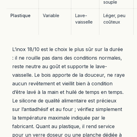
souple
Plastique
Variable
Lave-
Léger, peu
vaisselle
coûteux
L’inox 18/10 est le choix le plus sûr sur la durée
: il ne rouille pas dans des conditions normales,
reste neutre au goût et supporte le lave-
vaisselle. Le bois apporte de la douceur, ne raye
aucun revêtement et vieillit bien à condition
d’être lavé à la main et huilé de temps en temps.
Le silicone de qualité alimentaire est précieux
sur l’antiadhésif et au four ; vérifiez simplement
la température maximale indiquée par le
fabricant. Quant au plastique, il rend service
pour un verre doseur ou une planche dédiée à