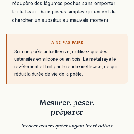
récupère des légumes pochés sans emporter
toute l’eau. Deux pièces simples qui évitent de
chercher un substitut au mauvais moment.
À NE PAS FAIRE
Sur une poêle antiadhésive, n’utilisez que des
ustensiles en silicone ou en bois. Le métal raye le
revêtement et finit par le rendre inefficace, ce qui
réduit la durée de vie de la poêle.
Mesurer, peser,
préparer
les accessoires qui changent les résultats