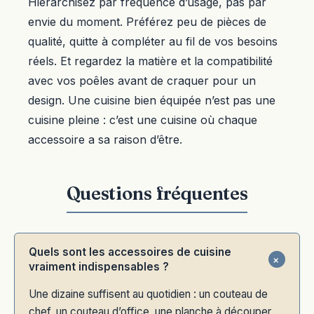
Hiérarchisez par fréquence d’usage, pas par
envie du moment. Préférez peu de pièces de
qualité, quitte à compléter au fil de vos besoins
réels. Et regardez la matière et la compatibilité
avec vos poêles avant de craquer pour un
design. Une cuisine bien équipée n’est pas une
cuisine pleine : c’est une cuisine où chaque
accessoire a sa raison d’être.
Quels sont les accessoires de cuisine
vraiment indispensables ?
Une dizaine suffisent au quotidien : un couteau de
chef, un couteau d’office, une planche à découper,