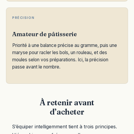
PRÉCISION
Amateur de pâtisserie
Priorité à une balance précise au gramme, puis une
maryse pour racler les bols, un rouleau, et des
moules selon vos préparations. Ici, la précision
passe avant le nombre.
À retenir avant
d’acheter
S’équiper intelligemment tient à trois principes.